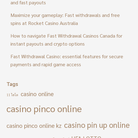
and fast payouts
Maximize your gameplay: Fast withdrawals and free
spins at Rocket Casino Australia
How to navigate Fast Withdrawal Casinos Canada for
instant payouts and crypto options
Fast Withdrawal Casino: essential features for secure
payments and rapid game access
Tags
casino online
11 ไฮโล
casino pinco online
casino pin up online
casino pinco online kz