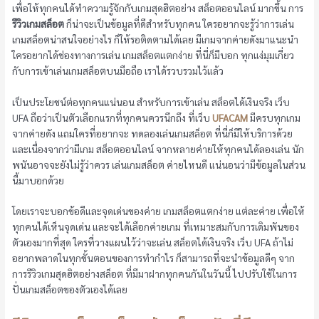
เพื่อให้ทุกคนได้ทำความรู้จักกับเกมสุดฮิตอย่าง สล็อตออนไลน์ มากขึ้น การ
รีวิวเกมสล็อต
ก็น่าจะเป็นข้อมูลที่ดีสำหรับทุกคน ใครอยากจะรู้ว่าการเล่น
เกมสล็อตน่าสนใจอย่างไร ก็ให้รอติดตามได้เลย มีเกมจากค่ายดังมาแนะนำ
ใครอยากได้ช่องทางการเล่น เกมสล็อตแตกง่าย ที่นี่ก็มีบอก ทุกแง่มุมเกี่ยว
กับการเข้าเล่นเกมสล็อตบนมือถือ เราได้รวบรวมไว้แล้ว
เป็นประโยชน์ต่อทุกคนแน่นอน สำหรับการเข้าเล่น สล็อตได้เงินจริง เว็บ
UFA ถือว่าเป็นตัวเลือกแรกที่ทุกคนควรนึกถึง ที่เว็บ
UFACAM
มีครบทุกเกม
จากค่ายดัง แถมใครที่อยากจะ ทดลองเล่นเกมสล็อต ที่นี่ก็มีให้บริการด้วย
และเนื่องจากว่ามีเกม สล็อตออนไลน์ จากหลายค่ายให้ทุกคนได้ลองเล่น นัก
พนันอาจจะยังไม่รู้ว่าควร เล่นเกมสล็อต ค่ายไหนดี แน่นอนว่ามีข้อมูลในส่วน
นี้มาบอกด้วย
โดยเราจะบอกข้อดีและจุดเด่นของค่าย เกมสล็อตแตกง่าย แต่ละค่าย เพื่อให้
ทุกคนได้เห็นจุดเด่น และจะได้เลือกค่ายเกม ที่เหมาะสมกับการเดิมพันของ
ตัวเองมากที่สุด ใครที่วางแผนไว้ว่าจะเล่น สล็อตได้เงินจริง เว็บ UFA ถ้าไม่
อยากพลาดในทุกขั้นตอนของการทำกำไร ก็สามารถที่จะนำข้อมูลดีๆ จาก
การรีวิวเกมสุดฮิตอย่างสล็อต ที่มีมาฝากทุกคนกันในวันนี้ ไปปรับใช้ในการ
ปั่นเกมสล็อตของตัวเองได้เลย