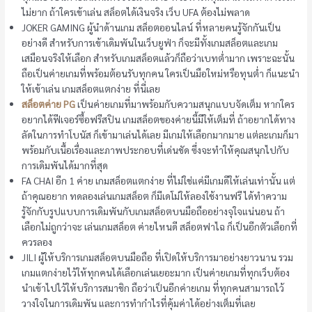
ไม่ยาก ถ้าใครเข้าเล่น สล็อตได้เงินจริง เว็บ UFA ต้องไม่พลาด
JOKER GAMING ผู้นำด้านเกม สล็อตออนไลน์ ที่หลายคนรู้จักกันเป็น
อย่างดี สำหรับการเข้าเดิมพันในเว็บยูฟ่า ก็จะมีทั้งเกมสล็อตและเกม
เสมือนจริงให้เลือก สำหรับเกมสล็อตแล้วก็ถือว่าเบทต่ำมาก เพราะฉะนั้น
ถือเป็นค่ายเกมที่พร้อมต้อนรับทุกคน ใครเป็นมือใหม่หรือทุนต่ำ ก็แนะนำ
ให้เข้าเล่น เกมสล็อตแตกง่าย ที่นี่เลย
สล็อตค่าย PG
เป็นค่ายเกมที่มาพร้อมกับความสนุกแบบจัดเต็ม หากใคร
อยากได้ฟีเจอร์ซื้อฟรีสปิน เกมสล็อตของค่ายนี้มีให้เต็มที่ ถ้าอยากได้ทาง
ลัดในการทำโบนัส ก็เข้ามาเล่นได้เลย มีเกมให้เลือกมากมาย แต่ละเกมก็มา
พร้อมกับเนื้อเรื่องและภาพประกอบที่เด่นชัด ซึ่งจะทำให้คุณสนุกไปกับ
การเดิมพันได้มากที่สุด
FA CHAI อีก 1 ค่าย เกมสล็อตแตกง่าย ที่ไม่ใช่แค่มีเกมดีให้เล่นเท่านั้น แต่
ถ้าคุณอยาก ทดลองเล่นเกมสล็อต ก็มีเดโม่ให้ลองใช้งานฟรี ได้ทำความ
รู้จักกับรูปแบบการเดิมพันกับเกมสล็อตบนมือถืออย่างจุใจแน่นอน ถ้า
เลือกไม่ถูกว่าจะ เล่นเกมสล็อต ค่ายไหนดี สล็อตฟาไฉ ก็เป็นอีกตัวเลือกที่
ควรลอง
JILI ผู้ให้บริการเกมสล็อตบนมือถือ ที่เปิดให้บริการมาอย่างยาวนาน รวม
เกมแตกง่ายไว้ให้ทุกคนได้เลือกเล่นเยอะมาก เป็นค่ายเกมที่ทุกเว็บต้อง
นำเข้าไปไว้ให้บริการสมาชิก ถือว่าเป็นอีกค่ายเกม ที่ทุกคนสามารถไว้
วางใจในการเดิมพัน และการทำกำไรที่คุ้มค่าได้อย่างเต็มที่เลย