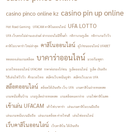
casino pin up online
casino pinco online kz
UFA LOTTO
Hot Road Gaming
UFACAM คาสิโนออนไลน์
UFA เว็บตรงไม่ผ่านเอเย่นต์ ฝากถอนไม่มีขั้นต่ำ
กติกาเกมรูเล็ต
กติกาเกมวัววัว
คาสิโนออนไลน์
คาสิโนบาคาร่า ใหม่ล่าสุด
ดูไก่ชนออนไลน์ UFABET
บาคาร่าออนไลน์
ทดลองเล่นเกมสล็อต
มวยกัมพูชา
มวยไทยออนไลน์ UFACAM
ราคาต่อรองไก่ชน
รูเล็ตออนไลน์
รูเล็ต เงินจริง
วิธีเล่นไพ่วัววัว
ศึกมวยไทย
สมัครเว็บพนันยูฟ่า
สมัครเว็บมวย UFA
สล็อตออนไลน์
สล็อตได้เงินจริง เว็บ UFA
เกมคาสิโนถ่ายทอดสด
เกมพนันพื้นบ้าน
เกมรูเล็ตถ่ายทอดสด
เกมสล็อตแตกง่าย
เกมไพ่คาสิโนสด
เข้าเล่น UFACAM
เค้าไพ่บาคาร่า
เล่นเกมคาสิโนบนมือถือ
เล่นเกมพนันบนมือถือ
เล่นเกมสล็อต ค่ายไหนดี
เล่นไพ่ออนไลน์
เว็บคาสิโนออนไลน์
เว็บคาสิโน ได้เงินจริง