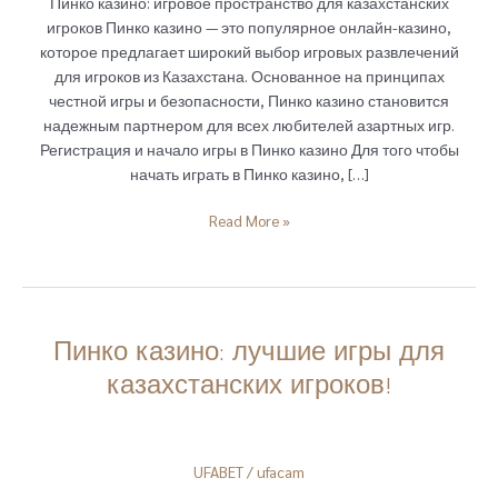
Пинко казино: игровое пространство для казахстанских
игроков Пинко казино — это популярное онлайн-казино,
которое предлагает широкий выбор игровых развлечений
для игроков из Казахстана. Основанное на принципах
честной игры и безопасности, Пинко казино становится
надежным партнером для всех любителей азартных игр.
Регистрация и начало игры в Пинко казино Для того чтобы
начать играть в Пинко казино, […]
Пинко
Read More »
казино:
лучшие
игры
для
Пинко казино: лучшие игры для
казахстанских
игроков!
казахстанских игроков!
UFABET
/
ufacam