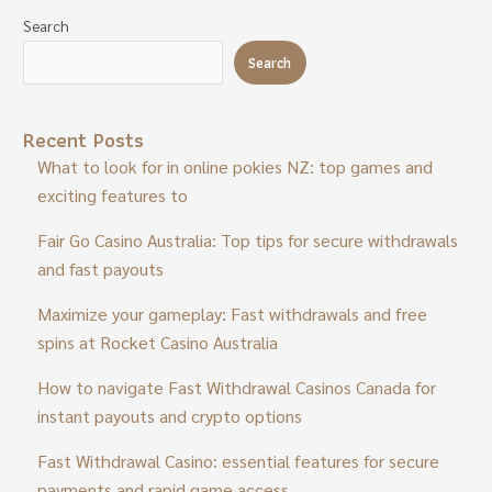
Search
Search
Recent Posts
What to look for in online pokies NZ: top games and
exciting features to
Fair Go Casino Australia: Top tips for secure withdrawals
and fast payouts
Maximize your gameplay: Fast withdrawals and free
spins at Rocket Casino Australia
How to navigate Fast Withdrawal Casinos Canada for
instant payouts and crypto options
Fast Withdrawal Casino: essential features for secure
payments and rapid game access