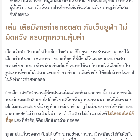
ชนะไป แล้วถ้าหากว่าผู้เล่นเลือกเดิมพันกับฝ่ายที่ชนะได้ถูกต้อง ก็จะเป็น
ผู้ที่ได้รับเงินรางวัลนั่นเอง ส่วนใครที่เดิมพันเสมอ แล้วปรากฏว่าให้เสมอ
กันก็จะชนะ
เล่น เสือมังกรถ่ายทอดสด กับเว็บยูฟ่า ไม่
ผิดหวัง ครบทุกความคุ้มค่า
เลือกเดิมพันกับ เกมไพ่ใบเดียว ในเว็บคาสิโนยูฟ่าเบท รับรองว่าคุณจะได้
เลือกเดิมพันอย่างหลากหลายมากที่สุด ที่นี่มีคาสิโนและค่ายเกมรองรับ
ความต้องการของนักพนันอย่างเต็มที่ คุณจะได้พบกับ เกมไพ่เสือมังกร ใน
รูปแบบที่ต่างกันไปจากแต่ละค่าย อย่างการเดิมพันกับ โต๊ะเสือมังกร ในคาสิ
โนที่ทำการถ่ายทอดสด
ก็จะมีการจำกัดจำนวนผู้เข้าเล่นเกมในแต่ละห้อง นอกจากนี้ประเภทการเดิม
พัน ก็ยังจะแตกต่างกันไปอีกด้วย แต่โดยพื้นฐานนักพนัน ก็จะได้เดิมพันกับ
เสือมังกรและเสมอ ที่เว็บยูฟ่าเบทถือว่าชำนาญ ในเรื่องของการให้บริการเกม
ถ่ายทอดสด ไม่ว่าจะเป็น ไพ่บาคาร่าเว็บตรง ไม่ผ่านเอเย่นต์
ไฮโลออนไลน์ดี
ที่สุด
และที่สำคัญก็คือ เสือมังกรถ่ายทอดสด
ทุกเกมในเว็บของเรา เปิดให้บริการมาอย่างยาวนาน นักพนันจะได้สัมผัสกับ