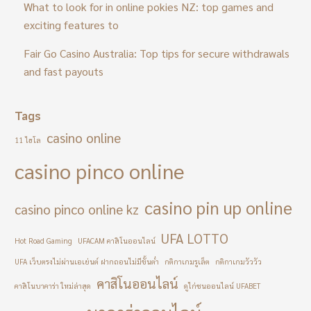
What to look for in online pokies NZ: top games and
exciting features to
Fair Go Casino Australia: Top tips for secure withdrawals
and fast payouts
Tags
casino online
11 ไฮโล
casino pinco online
casino pin up online
casino pinco online kz
UFA LOTTO
Hot Road Gaming
UFACAM คาสิโนออนไลน์
UFA เว็บตรงไม่ผ่านเอเย่นต์ ฝากถอนไม่มีขั้นต่ำ
กติกาเกมรูเล็ต
กติกาเกมวัววัว
คาสิโนออนไลน์
คาสิโนบาคาร่า ใหม่ล่าสุด
ดูไก่ชนออนไลน์ UFABET