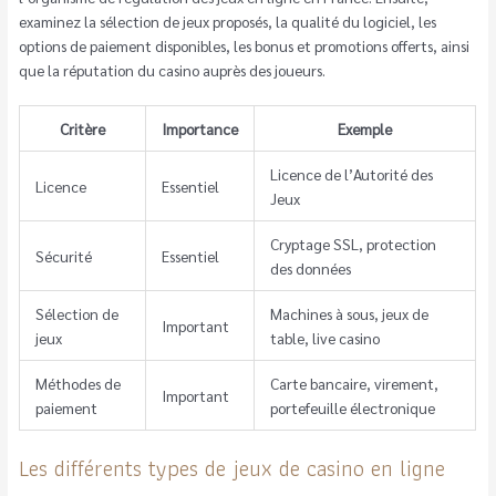
examinez la sélection de jeux proposés, la qualité du logiciel, les
options de paiement disponibles, les bonus et promotions offerts, ainsi
que la réputation du casino auprès des joueurs.
Critère
Importance
Exemple
Licence de l’Autorité des
Licence
Essentiel
Jeux
Cryptage SSL, protection
Sécurité
Essentiel
des données
Sélection de
Machines à sous, jeux de
Important
jeux
table, live casino
Méthodes de
Carte bancaire, virement,
Important
paiement
portefeuille électronique
Les différents types de jeux de casino en ligne