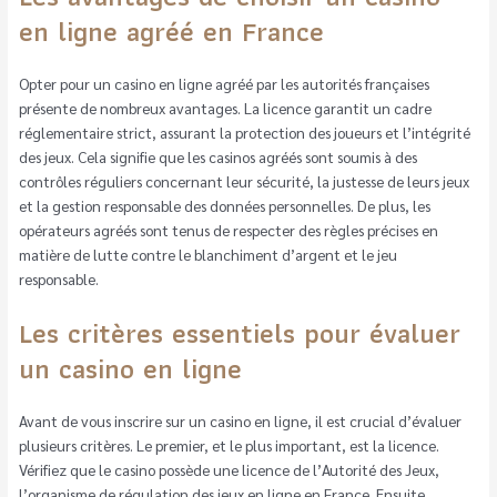
en ligne agréé en France
Opter pour un casino en ligne agréé par les autorités françaises
présente de nombreux avantages. La licence garantit un cadre
réglementaire strict, assurant la protection des joueurs et l’intégrité
des jeux. Cela signifie que les casinos agréés sont soumis à des
contrôles réguliers concernant leur sécurité, la justesse de leurs jeux
et la gestion responsable des données personnelles. De plus, les
opérateurs agréés sont tenus de respecter des règles précises en
matière de lutte contre le blanchiment d’argent et le jeu
responsable.
Les critères essentiels pour évaluer
un casino en ligne
Avant de vous inscrire sur un casino en ligne, il est crucial d’évaluer
plusieurs critères. Le premier, et le plus important, est la licence.
Vérifiez que le casino possède une licence de l’Autorité des Jeux,
l’organisme de régulation des jeux en ligne en France. Ensuite,