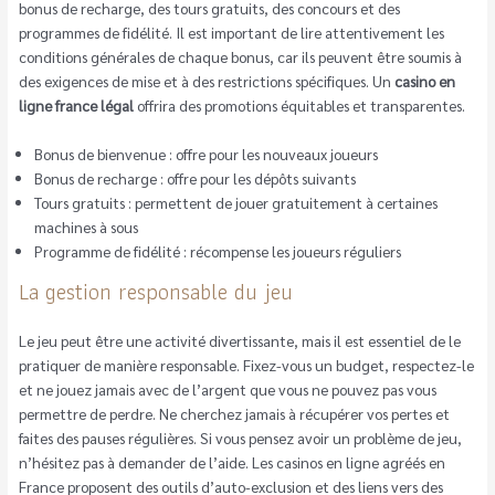
bonus de recharge, des tours gratuits, des concours et des
programmes de fidélité. Il est important de lire attentivement les
conditions générales de chaque bonus, car ils peuvent être soumis à
des exigences de mise et à des restrictions spécifiques. Un
casino en
ligne france légal
offrira des promotions équitables et transparentes.
Bonus de bienvenue : offre pour les nouveaux joueurs
Bonus de recharge : offre pour les dépôts suivants
Tours gratuits : permettent de jouer gratuitement à certaines
machines à sous
Programme de fidélité : récompense les joueurs réguliers
La gestion responsable du jeu
Le jeu peut être une activité divertissante, mais il est essentiel de le
pratiquer de manière responsable. Fixez-vous un budget, respectez-le
et ne jouez jamais avec de l’argent que vous ne pouvez pas vous
permettre de perdre. Ne cherchez jamais à récupérer vos pertes et
faites des pauses régulières. Si vous pensez avoir un problème de jeu,
n’hésitez pas à demander de l’aide. Les casinos en ligne agréés en
France proposent des outils d’auto-exclusion et des liens vers des