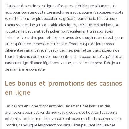
L’univers des casinos en ligne offre une variété impressionnante de
jeux pour tous les goûts. Les machines à sous, souvent appelées « slots
», sont les jeux les plus populaires, grâce à leur simplicité et à leurs
thèmes variés. Les jeux de table classiques, tels que le blackjack, la
roulette, le baccarat et le poker, sont également très appréciés.
Enfin, le live casino permet de jouer avec des croupiers en direct, pour
une expérience immersive et réaliste. Chaque type de jeu propose
différentes variantes et niveaux de mise, permettant aux joueurs de
tous les niveaux de trouver leur bonheur. Les opportunités qu’offre un
casino en ligne france légal
sont vastes, mais il est impératif de jouer
de manière responsable.
Les bonus et promotions des casinos
en ligne
Les casinos en ligne proposent régulièrement des bonus et des
promotions pour attirer de nouveaux joueurs et fidéliser les clients
existants. Les bonus de bienvenue sont souvent offerts aux nouveaux
inscrits, tandis que les promotions régulières peuvent inclure des