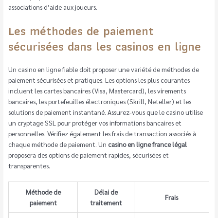
associations d’aide aux joueurs.
Les méthodes de paiement
sécurisées dans les casinos en ligne
Un casino en ligne fiable doit proposer une variété de méthodes de
paiement sécurisées et pratiques. Les options les plus courantes
incluent les cartes bancaires (Visa, Mastercard), les virements
bancaires, les portefeuilles électroniques (Skrill, Neteller) et les
solutions de paiement instantané. Assurez-vous que le casino utilise
un cryptage SSL pour protéger vos informations bancaires et
personnelles. Vérifiez également les frais de transaction associés à
chaque méthode de paiement. Un
casino en ligne france légal
proposera des options de paiement rapides, sécurisées et
transparentes.
Méthode de
Délai de
Frais
paiement
traitement