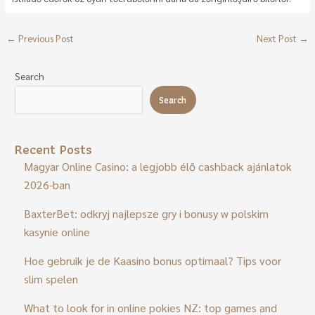
←
Previous Post
Next Post
→
Search
Search
Recent Posts
Magyar Online Casino: a legjobb élő cashback ajánlatok
2026-ban
BaxterBet: odkryj najlepsze gry i bonusy w polskim
kasynie online
Hoe gebruik je de Kaasino bonus optimaal? Tips voor
slim spelen
What to look for in online pokies NZ: top games and