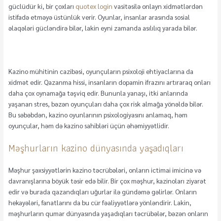
güclüdür ki, bir çoxları
quotex login
vasitəsilə onlayn xidmətlərdən
istifadə etməyə üstünlük verir. Oyunlar, insanlar arasında sosial
əlaqələri gücləndirə bilər, lakin eyni zamanda asılılıq yarada bilər.
Kazino mühitinin cazibəsi, oyunçuların psixoloji ehtiyaclarına da
xidmət edir. Qazanma hissi, insanların dopamin ifrazını artıraraq onları
daha çox oynamağa təşviq edir. Bununla yanaşı, itki anlarında
yaşanan stres, bəzən oyunçuları daha çox risk almağa yönəldə bilər.
Bu səbəbdən, kazino oyunlarının psixologiyasını anlamaq, həm
oyunçular, həm də kazino sahibləri üçün əhəmiyyətlidir.
Məşhurların kazino dünyasında yaşadıqları
Məşhur şəxsiyyətlərin kazino təcrübələri, onların ictimai imicinə və
davranışlarına böyük təsir edə bilir. Bir çox məşhur, kazinoları ziyarət
edir və burada qazandıqları uğurlar ilə gündəmə gəlirlər. Onların
hekayələri, fanatlarını da bu cür fəaliyyətlərə yönləndirir. Lakin,
məşhurların qumar dünyasında yaşadıqları təcrübələr, bəzən onların