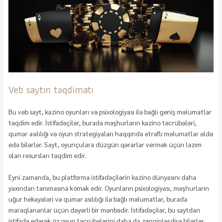
Veb saytın təqdimatı
Bu veb sayt, kazino oyunları və psixologiyası ilə bağlı geniş məlumatlar
təqdim edir. İstifadəçilər, burada məşhurların kazino təcrübələri,
qumar asılılığı və oyun strategiyaları haqqında ətraflı məlumatlar əldə
edə bilərlər. Sayt, oyunçulara düzgün qərarlar vermək üçün lazım
olan resursları təqdim edir.
Eyni zamanda, bu platforma istifadəçilərin kazino dünyasını daha
yaxından tanımasına kömək edir. Oyunların psixologiyası, məşhurların
uğur hekayələri və qumar asılılığı ilə bağlı məlumatlar, burada
maraqlananlar üçün dəyərli bir mənbədir. İstifadəçilər, bu saytdan
istifadə edərək öz oyun təcrübələrini daha da zənginləşdirə bilərlər.