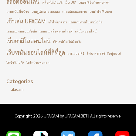
สล็อตออนไลน์
สล็อตได้เงินจริง เว็บ UFA
เกมคาสิโนถ่ายทอดสด
เกมพนันพื้นบ้าน
เกมรูเล็ตถ่ายทอดสด
เกมสล็อตแตกง่าย
เกมไพ่คาสิโนสด
เข้าเล่น UFACAM
เค้าไพ่บาคาร่า
เล่นเกมคาสิโนบนมือถือ
เล่นเกมพนันบนมือถือ
เล่นเกมสล็อต ค่ายไหนดี
เล่นไพ่ออนไลน์
เว็บคาสิโนออนไลน์
เว็บคาสิโน ได้เงินจริง
เว็บพนันออนไลน์ที่ดีที่สุด
แทงมวย R1
ไพ่บาคาร่า เจ้ามือหุ่นยนต์
ไพ่วัววัว UFA
ไฮโลถ่ายทอดสด
Categories
ufacam
Copyright 2026 UFACAM by UFACAM.BET | All rights reserve.