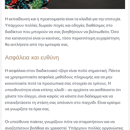
Η εκπαίδευση και η προετοιμασία είναι τα κλειδιά για την επιτυχία.
Υπάρχουν πολλές δωρεάν πηγές και οδηγίες διαθέσιμες στο
διαδίκτυο που μπορούν να σας βοηθήσουν να βελτιωθείτε. Όσο
πιο κατανοητοί είναι οι κανόνες, τόσο περισσότερη ευχαρίστηση
θα αντλήσετε από την εμπειρία σας.
Ασφάλεια και ευθύνη
Η ασφάλεια στον διαδικτυακό τζόγο είναι πολύ σημαντική. Πάντα
να χρησιμοποιείτε ασφαλείς μεθόδους πληρωμής και να μην
κοινοποιείτε ποτέ τα προσωπικά σας στοιχεία σε τρίτους. Η
υπευθυνότητα είναι επίσης κλειδί – αν αρχίσετε να αισθάνεστε ότι
χάνετε τον έλεγχο, είναι καιρός να κάνετε ένα διάλειμμα και να
επανεξετάσετε τη στάση σας απέναντι στο παιχνίδι. Είναι κρίσιμο
να γνωρίζετε τα όρια σας.
Οι υπεύθυνοι παίκτες γνωρίζουν πότε να σταματήσουν και να
αναζητήσουν βοήθεια αν χρειαστεί. Υπάρχουν πολλές οργανώσεις