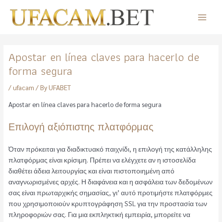
Skip
to
Main
content
Menu
Apostar en línea claves para hacerlo de
forma segura
/
ufacam
/ By
UFABET
Apostar en línea claves para hacerlo de forma segura
Επιλογή αξιόπιστης πλατφόρμας
Όταν πρόκειται για διαδικτυακό παιχνίδι, η επιλογή της κατάλληλης
πλατφόρμας είναι κρίσιμη. Πρέπει να ελέγχετε αν η ιστοσελίδα
διαθέτει άδεια λειτουργίας και είναι πιστοποιημένη από
αναγνωρισμένες αρχές. Η διαφάνεια και η ασφάλεια των δεδομένων
σας είναι πρωταρχικής σημασίας, γι’ αυτό προτιμήστε πλατφόρμες
που χρησιμοποιούν κρυπτογράφηση SSL για την προστασία των
πληροφοριών σας. Για μια εκπληκτική εμπειρία, μπορείτε να