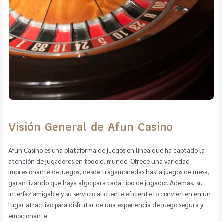
Visión General de Afun Casino
Afun Casino es una plataforma de juegos en línea que ha captado la
atención de jugadores en todo el mundo. Ofrece una variedad
impresionante de juegos, desde tragamonedas hasta juegos de mesa,
garantizando que haya algo para cada tipo de jugador. Además, su
interfaz amigable y su servicio al cliente eficiente lo convierten en un
lugar atractivo para disfrutar de una experiencia de juego segura y
emocionante.