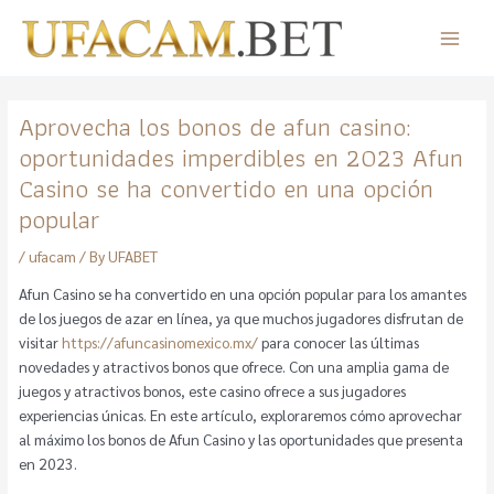
Skip
to
Main
content
Menu
Aprovecha los bonos de afun casino:
oportunidades imperdibles en 2023 Afun
Casino se ha convertido en una opción
popular
/
ufacam
/ By
UFABET
Afun Casino se ha convertido en una opción popular para los amantes
de los juegos de azar en línea, ya que muchos jugadores disfrutan de
visitar
https://afuncasinomexico.mx/
para conocer las últimas
novedades y atractivos bonos que ofrece. Con una amplia gama de
juegos y atractivos bonos, este casino ofrece a sus jugadores
experiencias únicas. En este artículo, exploraremos cómo aprovechar
al máximo los bonos de Afun Casino y las oportunidades que presenta
en 2023.