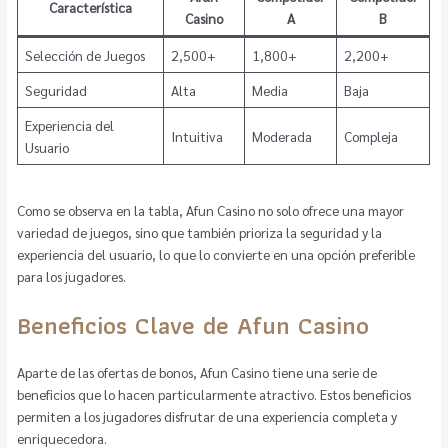
Característica
Casino
A
B
Selección de Juegos
2,500+
1,800+
2,200+
Seguridad
Alta
Media
Baja
Experiencia del
Intuitiva
Moderada
Compleja
Usuario
Como se observa en la tabla, Afun Casino no solo ofrece una mayor
variedad de juegos, sino que también prioriza la seguridad y la
experiencia del usuario, lo que lo convierte en una opción preferible
para los jugadores.
Beneficios Clave de Afun Casino
Aparte de las ofertas de bonos, Afun Casino tiene una serie de
beneficios que lo hacen particularmente atractivo. Estos beneficios
permiten a los jugadores disfrutar de una experiencia completa y
enriquecedora.