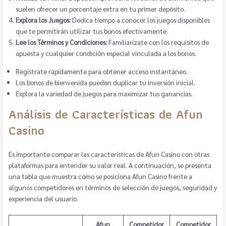
suelen ofrecer un porcentaje extra en tu primer depósito.
Explora los Juegos:
Dedica tiempo a conocer los juegos disponibles
que te permitirán utilizar tus bonos efectivamente.
Lee los Términos y Condiciones:
Familiarízate con los requisitos de
apuesta y cualquier condición especial vinculada a los bonos.
Regístrate rápidamente para obtener acceso instantáneo.
Los bonos de bienvenida pueden duplicar tu inversión inicial.
Explora la variedad de juegos para maximizar tus ganancias.
Análisis de Características de Afun
Casino
Es importante comparar las características de Afun Casino con otras
plataformas para entender su valor real. A continuación, se presenta
una tabla que muestra cómo se posiciona Afun Casino frente a
algunos competidores en términos de selección de juegos, seguridad y
experiencia del usuario.
Afun
Competidor
Competidor