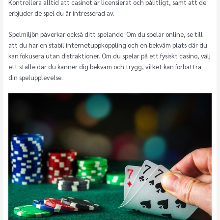
Kontrollera alltid att casinot är licensierat och pålitligt, samt att de
erbjuder de spel du är intresserad av.
Spelmiljön påverkar också ditt spelande. Om du spelar online, se till
att du har en stabil internetuppkoppling och en bekväm plats där du
kan fokusera utan distraktioner. Om du spelar på ett fysiskt casino, välj
ett ställe där du känner dig bekväm och trygg, vilket kan förbättra
din spelupplevelse.