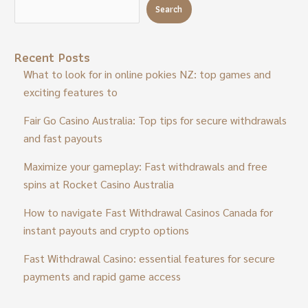
Search
Recent Posts
What to look for in online pokies NZ: top games and
exciting features to
Fair Go Casino Australia: Top tips for secure withdrawals
and fast payouts
Maximize your gameplay: Fast withdrawals and free
spins at Rocket Casino Australia
How to navigate Fast Withdrawal Casinos Canada for
instant payouts and crypto options
Fast Withdrawal Casino: essential features for secure
payments and rapid game access