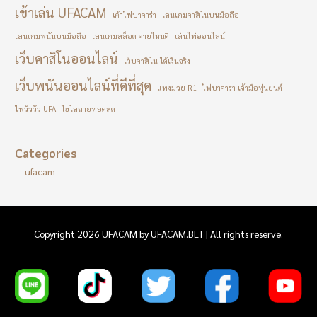
เข้าเล่น UFACAM
เค้าไพ่บาคาร่า
เล่นเกมคาสิโนบนมือถือ
เล่นเกมพนันบนมือถือ
เล่นเกมสล็อต ค่ายไหนดี
เล่นไพ่ออนไลน์
เว็บคาสิโนออนไลน์
เว็บคาสิโน ได้เงินจริง
เว็บพนันออนไลน์ที่ดีที่สุด
แทงมวย R1
ไพ่บาคาร่า เจ้ามือหุ่นยนต์
ไพ่วัววัว UFA
ไฮโลถ่ายทอดสด
Categories
ufacam
Copyright 2026 UFACAM by UFACAM.BET | All rights reserve.