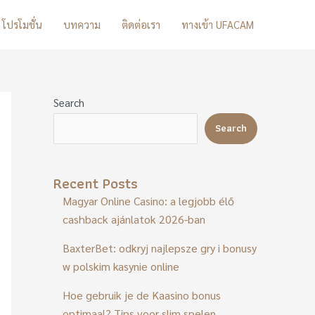
โปรโมชั่น
บทความ
ติดต่อเรา
ทางเข้า UFACAM
Search
Search
Recent Posts
Magyar Online Casino: a legjobb élő
cashback ajánlatok 2026-ban
BaxterBet: odkryj najlepsze gry i bonusy
w polskim kasynie online
Hoe gebruik je de Kaasino bonus
optimaal? Tips voor slim spelen