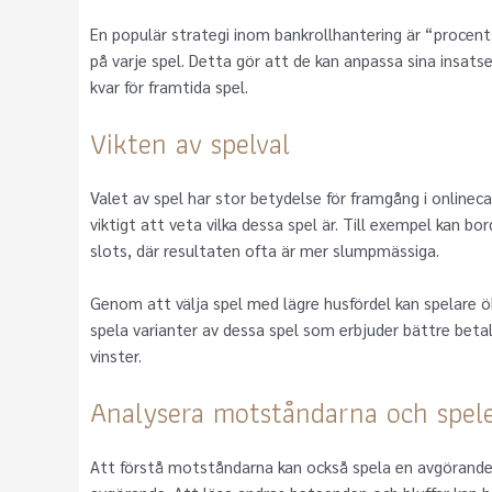
En populär strategi inom bankrollhantering är “procents
på varje spel. Detta gör att de kan anpassa sina insats
kvar för framtida spel.
Vikten av spelval
Valet av spel har stor betydelse för framgång i onlineca
viktigt att veta vilka dessa spel är. Till exempel kan 
slots, där resultaten ofta är mer slumpmässiga.
Genom att välja spel med lägre husfördel kan spelare ö
spela varianter av dessa spel som erbjuder bättre beta
vinster.
Analysera motståndarna och spel
Att förstå motståndarna kan också spela en avgörande ro