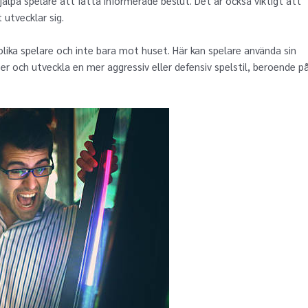
älpa spelare att fatta informerade beslut. Det är också viktigt att
utvecklar sig.
lika spelare och inte bara mot huset. Här kan spelare använda sin
r och utveckla en mer aggressiv eller defensiv spelstil, beroende p