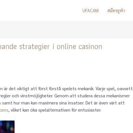
UFACAM
สมัครยูฟ่า
ande strategier i online casinon
n är det viktigt att först förstå spelets mekanik. Varje spel, oavsett
na regler och vinstmöjligheter. Genom att studera dessa mekanismer
ds samt hur man kan maximera sina insatser. Det är även värt att
icens
, vilket kan öka spelalternativen för entusiaster.