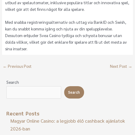
utbud av spelautomater, inklusive populära titlar och innovativa spel,
vilket gör att det finns något för alla spelare.
Med snabba registreringsalternativ och uttag via BankID och Swish,
kan du snabbt komma igång och njuta av din spelupplevelse.
Dessutom erbjuder Svea Casino tydliga och schyssta bonusar utan
dolda villkor, vilket gör det enklare för spelare att få ut det mesta av
sina insatser.
←
Previous Post
Next Post
→
Search
Search
Recent Posts
Magyar Online Casino: a legjobb élő cashback ajánlatok
2026-ban