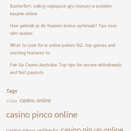
BaxterBet: odkryj najlepsze gry i bonusy w polskim
kasynie online
Hoe gebruik je de Kaasino bonus optimaal? Tips voor
slim spelen
What to look for in online pokies NZ: top games and
exciting features to
Fair Go Casino Australia: Top tips for secure withdrawals
and fast payouts
Tags
casino online
11 ไฮโล
casino pinco online
casino pin up online
casino pinco online kz