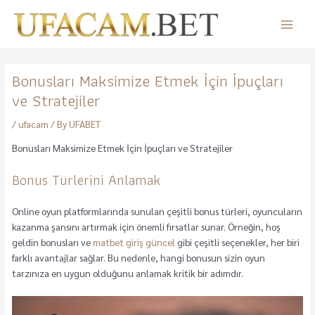
Skip
to
Main
content
Menu
Bonusları Maksimize Etmek İçin İpuçları
ve Stratejiler
/
ufacam
/ By
UFABET
Bonusları Maksimize Etmek İçin İpuçları ve Stratejiler
Bonus Türlerini Anlamak
Online oyun platformlarında sunulan çeşitli bonus türleri, oyuncuların
kazanma şansını artırmak için önemli fırsatlar sunar. Örneğin, hoş
geldin bonusları ve
matbet giriş güncel
gibi çeşitli seçenekler, her biri
farklı avantajlar sağlar. Bu nedenle, hangi bonusun sizin oyun
tarzınıza en uygun olduğunu anlamak kritik bir adımdır.