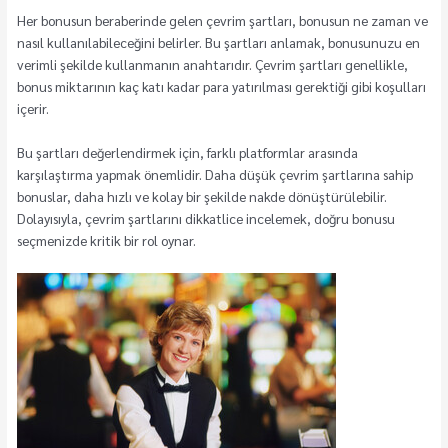
Her bonusun beraberinde gelen çevrim şartları, bonusun ne zaman ve
nasıl kullanılabileceğini belirler. Bu şartları anlamak, bonusunuzu en
verimli şekilde kullanmanın anahtarıdır. Çevrim şartları genellikle,
bonus miktarının kaç katı kadar para yatırılması gerektiği gibi koşulları
içerir.
Bu şartları değerlendirmek için, farklı platformlar arasında
karşılaştırma yapmak önemlidir. Daha düşük çevrim şartlarına sahip
bonuslar, daha hızlı ve kolay bir şekilde nakde dönüştürülebilir.
Dolayısıyla, çevrim şartlarını dikkatlice incelemek, doğru bonusu
seçmenizde kritik bir rol oynar.