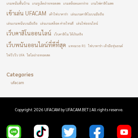
เกมพนันพื้นบ้าน
เกมรูเล็ตถ่ายทอดสด
เกมสล็อตแตกง่าย
เกมไพ่คาสิโนสด
เข้าเล่น UFACAM
เค้าไพ่บาคาร่า
เล่นเกมคาสิโนบนมือถือ
เล่นเกมพนันบนมือถือ
เล่นเกมสล็อต ค่ายไหนดี
เล่นไพ่ออนไลน์
เว็บคาสิโนออนไลน์
เว็บคาสิโน ได้เงินจริง
เว็บพนันออนไลน์ที่ดีที่สุด
แทงมวย R1
ไพ่บาคาร่า เจ้ามือหุ่นยนต์
ไพ่วัววัว UFA
ไฮโลถ่ายทอดสด
Categories
ufacam
Copyright 2026 UFACAM by UFACAM.BET | All rights reserve.