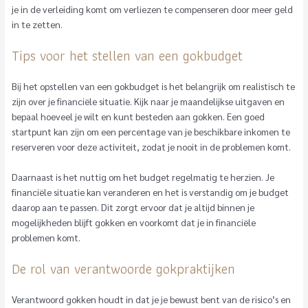
je in de verleiding komt om verliezen te compenseren door meer geld
in te zetten.
Tips voor het stellen van een gokbudget
Bij het opstellen van een gokbudget is het belangrijk om realistisch te
zijn over je financiële situatie. Kijk naar je maandelijkse uitgaven en
bepaal hoeveel je wilt en kunt besteden aan gokken. Een goed
startpunt kan zijn om een percentage van je beschikbare inkomen te
reserveren voor deze activiteit, zodat je nooit in de problemen komt.
Daarnaast is het nuttig om het budget regelmatig te herzien. Je
financiële situatie kan veranderen en het is verstandig om je budget
daarop aan te passen. Dit zorgt ervoor dat je altijd binnen je
mogelijkheden blijft gokken en voorkomt dat je in financiële
problemen komt.
De rol van verantwoorde gokpraktijken
Verantwoord gokken houdt in dat je je bewust bent van de risico’s en