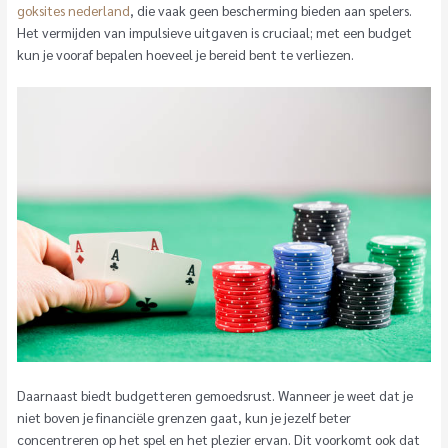
goksites nederland
, die vaak geen bescherming bieden aan spelers.
Het vermijden van impulsieve uitgaven is cruciaal; met een budget
kun je vooraf bepalen hoeveel je bereid bent te verliezen.
Daarnaast biedt budgetteren gemoedsrust. Wanneer je weet dat je
niet boven je financiële grenzen gaat, kun je jezelf beter
concentreren op het spel en het plezier ervan. Dit voorkomt ook dat