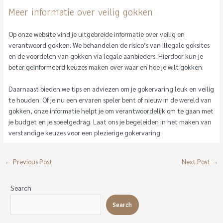
Meer informatie over veilig gokken
Op onze website vind je uitgebreide informatie over veilig en
verantwoord gokken. We behandelen de risico’s van illegale goksites
en de voordelen van gokken via legale aanbieders. Hierdoor kun je
beter geïnformeerd keuzes maken over waar en hoe je wilt gokken.
Daarnaast bieden we tips en adviezen om je gokervaring leuk en veilig
te houden. Of je nu een ervaren speler bent of nieuw in de wereld van
gokken, onze informatie helpt je om verantwoordelijk om te gaan met
je budget en je speelgedrag. Laat ons je begeleiden in het maken van
verstandige keuzes voor een plezierige gokervaring.
←
Previous Post
Next Post
→
Search
Search