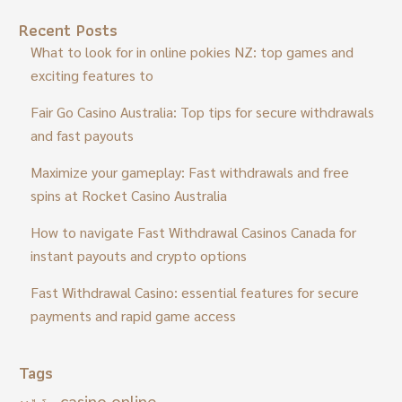
Recent Posts
What to look for in online pokies NZ: top games and
exciting features to
Fair Go Casino Australia: Top tips for secure withdrawals
and fast payouts
Maximize your gameplay: Fast withdrawals and free
spins at Rocket Casino Australia
How to navigate Fast Withdrawal Casinos Canada for
instant payouts and crypto options
Fast Withdrawal Casino: essential features for secure
payments and rapid game access
Tags
casino online