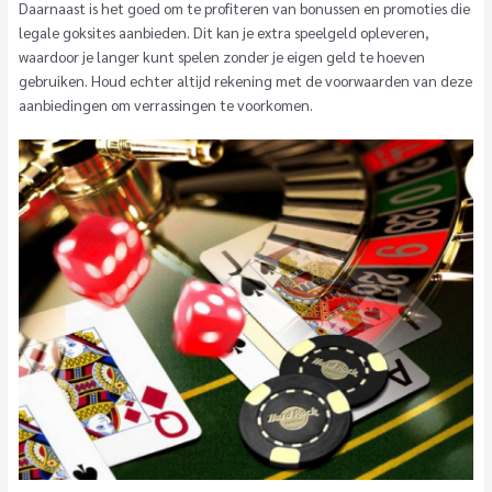
Daarnaast is het goed om te profiteren van bonussen en promoties die
legale goksites aanbieden. Dit kan je extra speelgeld opleveren,
waardoor je langer kunt spelen zonder je eigen geld te hoeven
gebruiken. Houd echter altijd rekening met de voorwaarden van deze
aanbiedingen om verrassingen te voorkomen.