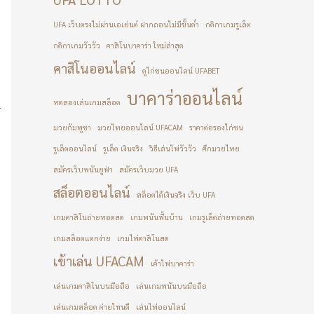
UFA เว็บตรงไม่ผ่านเอเย่นต์ ฝากถอนไม่มีขั้นต่ำ
กติกาเกมรูเล็ต
กติกาเกมวัววัว
คาสิโนบาคาร่า ใหม่ล่าสุด
คาสิโนออนไลน์
ดูไก่ชนออนไลน์ UFABET
บาคาร่าออนไลน์
ทดลองเล่นเกมสล็อต
r
มวยกัมพูชา
มวยไทยออนไลน์ UFACAM
ราคาต่อรองไก่ชน
รูเล็ตออนไลน์
รูเล็ต เงินจริง
วิธีเล่นไพ่วัววัว
ศึกมวยไทย
สมัครเว็บพนันยูฟ่า
สมัครเว็บมวย UFA
สล็อตออนไลน์
สล็อตได้เงินจริง เว็บ UFA
เกมคาสิโนถ่ายทอดสด
เกมพนันพื้นบ้าน
เกมรูเล็ตถ่ายทอดสด
เกมสล็อตแตกง่าย
เกมไพ่คาสิโนสด
เข้าเล่น UFACAM
เค้าไพ่บาคาร่า
เล่นเกมคาสิโนบนมือถือ
เล่นเกมพนันบนมือถือ
เล่นเกมสล็อต ค่ายไหนดี
เล่นไพ่ออนไลน์