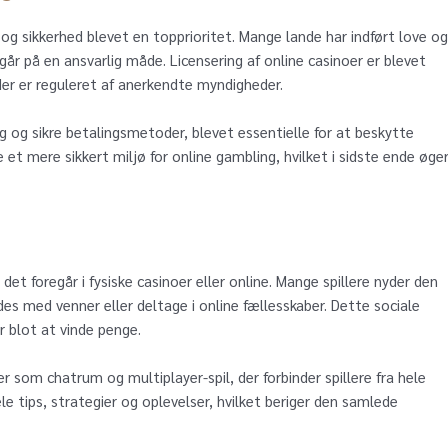
og sikkerhed blevet en topprioritet. Mange lande har indført love og
egår på en ansvarlig måde. Licensering af online casinoer er blevet
 der er reguleret af anerkendte myndigheder.
g og sikre betalingsmetoder, blevet essentielle for at beskytte
 et mere sikkert miljø for online gambling, hvilket i sidste ende øge
et foregår i fysiske casinoer eller online. Mange spillere nyder den
des med venner eller deltage i online fællesskaber. Dette sociale
r blot at vinde penge.
r som chatrum og multiplayer-spil, der forbinder spillere fra hele
ele tips, strategier og oplevelser, hvilket beriger den samlede