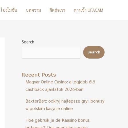
โปรโมชั่น
บทความ
ติดต่อเรา
ทางเข้า UFACAM
e
Search
Search
Recent Posts
Magyar Online Casino: a legjobb élő
cashback ajánlatok 2026-ban
BaxterBet: odkryj najlepsze gry i bonusy
w polskim kasynie online
Hoe gebruik je de Kaasino bonus
optimaal? Tips voor slim spelen