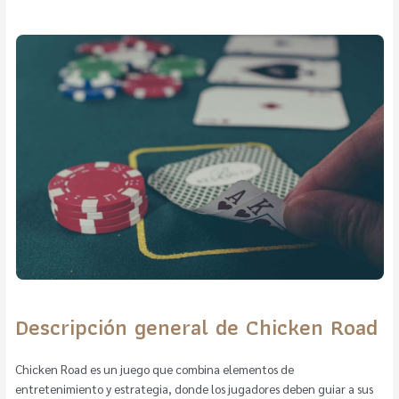
Descripción general de Chicken Road
Chicken Road es un juego que combina elementos de
entretenimiento y estrategia, donde los jugadores deben guiar a sus