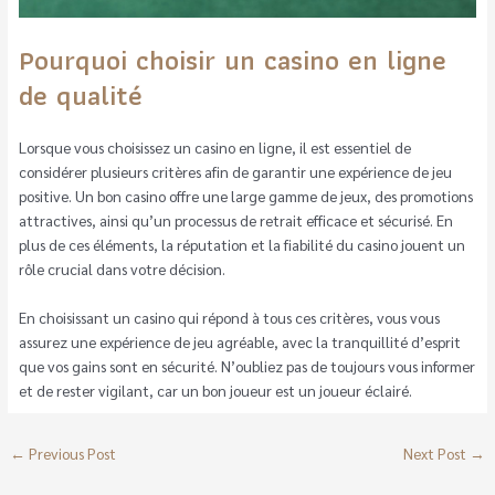
Pourquoi choisir un casino en ligne
de qualité
Lorsque vous choisissez un casino en ligne, il est essentiel de
considérer plusieurs critères afin de garantir une expérience de jeu
positive. Un bon casino offre une large gamme de jeux, des promotions
attractives, ainsi qu’un processus de retrait efficace et sécurisé. En
plus de ces éléments, la réputation et la fiabilité du casino jouent un
rôle crucial dans votre décision.
En choisissant un casino qui répond à tous ces critères, vous vous
assurez une expérience de jeu agréable, avec la tranquillité d’esprit
que vos gains sont en sécurité. N’oubliez pas de toujours vous informer
et de rester vigilant, car un bon joueur est un joueur éclairé.
←
Previous Post
Next Post
→