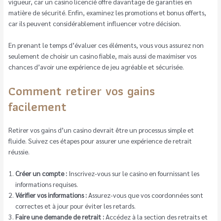
vigueur, car un casino licencié offre davantage de garanties en
matière de sécurité. Enfin, examinez les promotions et bonus offerts,
car ils peuvent considérablement influencer votre décision.
En prenant le temps d’évaluer ces éléments, vous vous assurez non
seulement de choisir un casino fiable, mais aussi de maximiser vos
chances d’avoir une expérience de jeu agréable et sécurisée.
Comment retirer vos gains
facilement
Retirer vos gains d’un casino devrait être un processus simple et
fluide. Suivez ces étapes pour assurer une expérience de retrait
réussie.
Créer un compte :
Inscrivez-vous sur le casino en fournissant les
informations requises.
Vérifier vos informations :
Assurez-vous que vos coordonnées sont
correctes et à jour pour éviter les retards.
Faire une demande de retrait :
Accédez à la section des retraits et