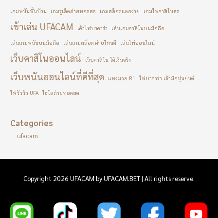
เกมพนันพื้นบ้าน
เกมรูเล็ตถ่ายทอดสด
เกมสล็อตแตกง่าย
เกมไพ่คาสิโนสด
เข้าเล่น UFACAM
เค้าไพ่บาคาร่า
เล่นเกมคาสิโนบนมือถือ
เล่นเกมพนันบนมือถือ
เล่นเกมสล็อต ค่ายไหนดี
เล่นไพ่ออนไลน์
เว็บคาสิโนออนไลน์
เว็บคาสิโน ได้เงินจริง
เว็บพนันออนไลน์ที่ดีที่สุด
แทงมวย R1
ไพ่บาคาร่า เจ้ามือหุ่นยนต์
ไพ่วัววัว UFA
ไฮโลถ่ายทอดสด
Categories
ufacam
Copyright 2026 UFACAM by UFACAM.BET | All rights reserve.