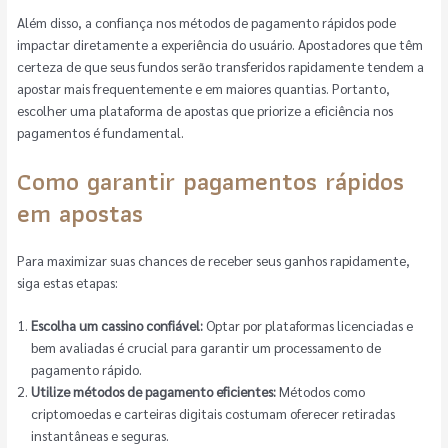
Além disso, a confiança nos métodos de pagamento rápidos pode
impactar diretamente a experiência do usuário. Apostadores que têm
certeza de que seus fundos serão transferidos rapidamente tendem a
apostar mais frequentemente e em maiores quantias. Portanto,
escolher uma plataforma de apostas que priorize a eficiência nos
pagamentos é fundamental.
Como garantir pagamentos rápidos
em apostas
Para maximizar suas chances de receber seus ganhos rapidamente,
siga estas etapas:
Escolha um cassino confiável:
Optar por plataformas licenciadas e
bem avaliadas é crucial para garantir um processamento de
pagamento rápido.
Utilize métodos de pagamento eficientes:
Métodos como
criptomoedas e carteiras digitais costumam oferecer retiradas
instantâneas e seguras.