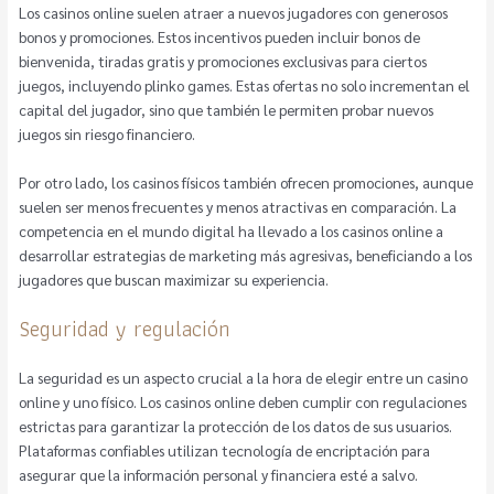
Los casinos online suelen atraer a nuevos jugadores con generosos
bonos y promociones. Estos incentivos pueden incluir bonos de
bienvenida, tiradas gratis y promociones exclusivas para ciertos
juegos, incluyendo plinko games. Estas ofertas no solo incrementan el
capital del jugador, sino que también le permiten probar nuevos
juegos sin riesgo financiero.
Por otro lado, los casinos físicos también ofrecen promociones, aunque
suelen ser menos frecuentes y menos atractivas en comparación. La
competencia en el mundo digital ha llevado a los casinos online a
desarrollar estrategias de marketing más agresivas, beneficiando a los
jugadores que buscan maximizar su experiencia.
Seguridad y regulación
La seguridad es un aspecto crucial a la hora de elegir entre un casino
online y uno físico. Los casinos online deben cumplir con regulaciones
estrictas para garantizar la protección de los datos de sus usuarios.
Plataformas confiables utilizan tecnología de encriptación para
asegurar que la información personal y financiera esté a salvo.