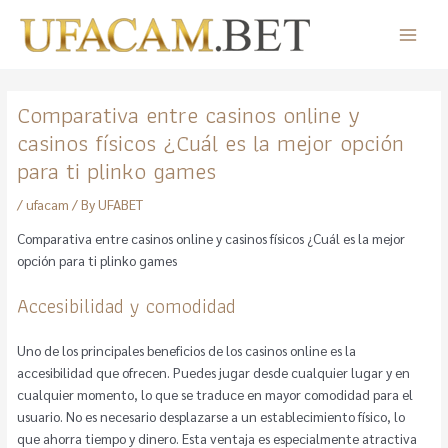
Skip
to
Main
content
Menu
Comparativa entre casinos online y
casinos físicos ¿Cuál es la mejor opción
para ti plinko games
/
ufacam
/ By
UFABET
Comparativa entre casinos online y casinos físicos ¿Cuál es la mejor
opción para ti plinko games
Accesibilidad y comodidad
Uno de los principales beneficios de los casinos online es la
accesibilidad que ofrecen. Puedes jugar desde cualquier lugar y en
cualquier momento, lo que se traduce en mayor comodidad para el
usuario. No es necesario desplazarse a un establecimiento físico, lo
que ahorra tiempo y dinero. Esta ventaja es especialmente atractiva