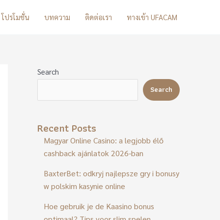
โปรโมชั่น
บทความ
ติดต่อเรา
ทางเข้า UFACAM
Search
Search
Recent Posts
Magyar Online Casino: a legjobb élő
cashback ajánlatok 2026-ban
BaxterBet: odkryj najlepsze gry i bonusy
w polskim kasynie online
Hoe gebruik je de Kaasino bonus
optimaal? Tips voor slim spelen