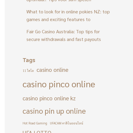
What to look for in online pokies NZ: top
games and exciting features to
Fair Go Casino Australia: Top tips for
secure withdrawals and fast payouts
Tags
casino online
11 ไฮโล
casino pinco online
casino pinco online kz
casino pin up online
Hot Road Gaming
UFACAM คาสิโนออนไลน์
UFA LOTTO