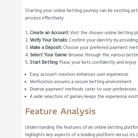
Starting your online betting journey can be exciting ye
process effectively:
Create an Account:
Visit the chosen online betting pla
Verify Your Details:
Confirm your identity by providin
Make a Deposit:
Choose your preferred payment meth
Select Your Game:
Browse through the various bettin
Start Betting:
Place your bets confidently and enjoy t
Easy account creation enhances user experience.
Verification ensures a secure betting environment.
Diverse payment methods cater to user preferences.
A wide selection of games keeps the experience excit
Feature Analysis
Understanding the features of an online betting platfor
highlights key aspects of a leading platform versus its