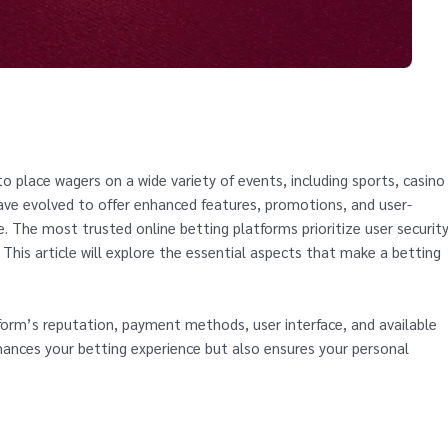
to place wagers on a wide variety of events, including sports, casino
ave evolved to offer enhanced features, promotions, and user-
de. The most trusted online betting platforms prioritize user security
 This article will explore the essential aspects that make a betting
.
tform’s reputation, payment methods, user interface, and available
ances your betting experience but also ensures your personal