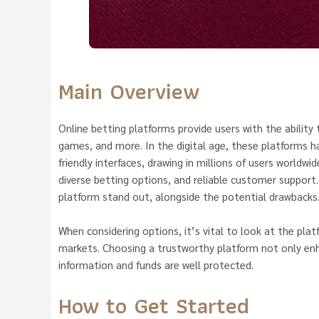
Main Overview
Online betting platforms provide users with the ability 
games, and more. In the digital age, these platforms h
friendly interfaces, drawing in millions of users worldwi
diverse betting options, and reliable customer support.
platform stand out, alongside the potential drawbacks
When considering options, it’s vital to look at the pla
markets. Choosing a trustworthy platform not only enh
information and funds are well protected.
How to Get Started