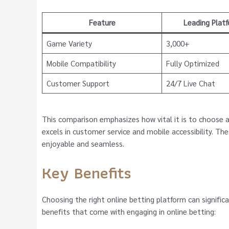
Feature
Leading Plat
Game Variety
3,000+
Mobile Compatibility
Fully Optimized
Customer Support
24/7 Live Chat
This comparison emphasizes how vital it is to choose a
excels in customer service and mobile accessibility. Th
enjoyable and seamless.
Key Benefits
Choosing the right online betting platform can signifi
benefits that come with engaging in online betting: