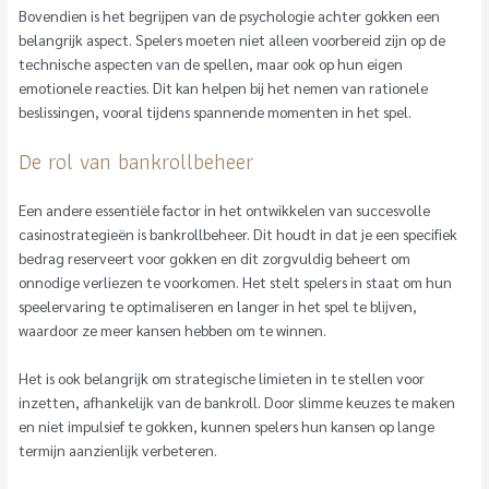
Bovendien is het begrijpen van de psychologie achter gokken een
belangrijk aspect. Spelers moeten niet alleen voorbereid zijn op de
technische aspecten van de spellen, maar ook op hun eigen
emotionele reacties. Dit kan helpen bij het nemen van rationele
beslissingen, vooral tijdens spannende momenten in het spel.
De rol van bankrollbeheer
Een andere essentiële factor in het ontwikkelen van succesvolle
casinostrategieën is bankrollbeheer. Dit houdt in dat je een specifiek
bedrag reserveert voor gokken en dit zorgvuldig beheert om
onnodige verliezen te voorkomen. Het stelt spelers in staat om hun
speelervaring te optimaliseren en langer in het spel te blijven,
waardoor ze meer kansen hebben om te winnen.
Het is ook belangrijk om strategische limieten in te stellen voor
inzetten, afhankelijk van de bankroll. Door slimme keuzes te maken
en niet impulsief te gokken, kunnen spelers hun kansen op lange
termijn aanzienlijk verbeteren.