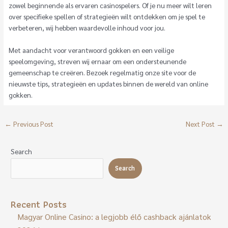
zowel beginnende als ervaren casinospelers. Of je nu meer wilt leren
over specifieke spellen of strategieën wilt ontdekken om je spel te
verbeteren, wij hebben waardevolle inhoud voor jou.
Met aandacht voor verantwoord gokken en een veilige
speelomgeving, streven wij ernaar om een ondersteunende
gemeenschap te creëren. Bezoek regelmatig onze site voor de
nieuwste tips, strategieën en updates binnen de wereld van online
gokken.
←
Previous Post
Next Post
→
Search
Search
Recent Posts
Magyar Online Casino: a legjobb élő cashback ajánlatok