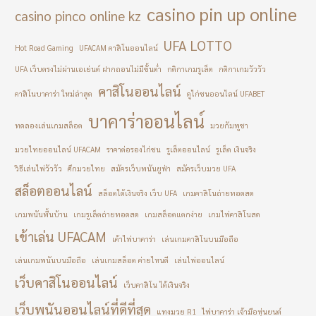
casino pin up online
casino pinco online kz
UFA LOTTO
Hot Road Gaming
UFACAM คาสิโนออนไลน์
UFA เว็บตรงไม่ผ่านเอเย่นต์ ฝากถอนไม่มีขั้นต่ำ
กติกาเกมรูเล็ต
กติกาเกมวัววัว
คาสิโนออนไลน์
คาสิโนบาคาร่า ใหม่ล่าสุด
ดูไก่ชนออนไลน์ UFABET
บาคาร่าออนไลน์
ทดลองเล่นเกมสล็อต
มวยกัมพูชา
มวยไทยออนไลน์ UFACAM
ราคาต่อรองไก่ชน
รูเล็ตออนไลน์
รูเล็ต เงินจริง
วิธีเล่นไพ่วัววัว
ศึกมวยไทย
สมัครเว็บพนันยูฟ่า
สมัครเว็บมวย UFA
สล็อตออนไลน์
สล็อตได้เงินจริง เว็บ UFA
เกมคาสิโนถ่ายทอดสด
เกมพนันพื้นบ้าน
เกมรูเล็ตถ่ายทอดสด
เกมสล็อตแตกง่าย
เกมไพ่คาสิโนสด
เข้าเล่น UFACAM
เค้าไพ่บาคาร่า
เล่นเกมคาสิโนบนมือถือ
เล่นเกมพนันบนมือถือ
เล่นเกมสล็อต ค่ายไหนดี
เล่นไพ่ออนไลน์
เว็บคาสิโนออนไลน์
เว็บคาสิโน ได้เงินจริง
เว็บพนันออนไลน์ที่ดีที่สุด
แทงมวย R1
ไพ่บาคาร่า เจ้ามือหุ่นยนต์