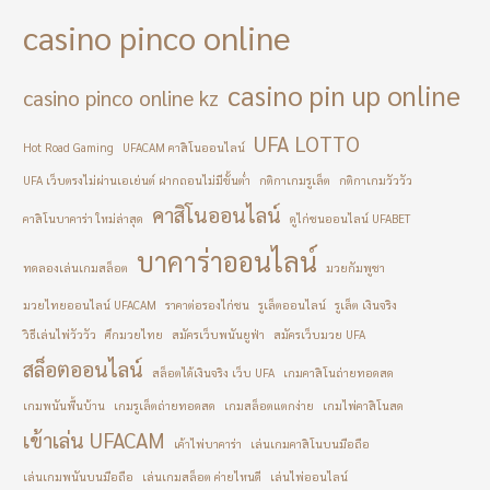
casino pinco online
casino pin up online
casino pinco online kz
UFA LOTTO
Hot Road Gaming
UFACAM คาสิโนออนไลน์
UFA เว็บตรงไม่ผ่านเอเย่นต์ ฝากถอนไม่มีขั้นต่ำ
กติกาเกมรูเล็ต
กติกาเกมวัววัว
คาสิโนออนไลน์
คาสิโนบาคาร่า ใหม่ล่าสุด
ดูไก่ชนออนไลน์ UFABET
บาคาร่าออนไลน์
ทดลองเล่นเกมสล็อต
มวยกัมพูชา
มวยไทยออนไลน์ UFACAM
ราคาต่อรองไก่ชน
รูเล็ตออนไลน์
รูเล็ต เงินจริง
วิธีเล่นไพ่วัววัว
ศึกมวยไทย
สมัครเว็บพนันยูฟ่า
สมัครเว็บมวย UFA
สล็อตออนไลน์
สล็อตได้เงินจริง เว็บ UFA
เกมคาสิโนถ่ายทอดสด
เกมพนันพื้นบ้าน
เกมรูเล็ตถ่ายทอดสด
เกมสล็อตแตกง่าย
เกมไพ่คาสิโนสด
เข้าเล่น UFACAM
เค้าไพ่บาคาร่า
เล่นเกมคาสิโนบนมือถือ
เล่นเกมพนันบนมือถือ
เล่นเกมสล็อต ค่ายไหนดี
เล่นไพ่ออนไลน์