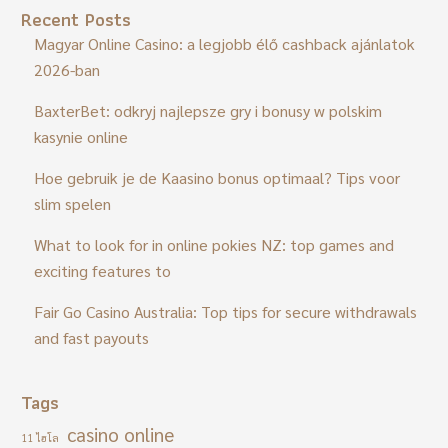
Recent Posts
Magyar Online Casino: a legjobb élő cashback ajánlatok
2026-ban
BaxterBet: odkryj najlepsze gry i bonusy w polskim
kasynie online
Hoe gebruik je de Kaasino bonus optimaal? Tips voor
slim spelen
What to look for in online pokies NZ: top games and
exciting features to
Fair Go Casino Australia: Top tips for secure withdrawals
and fast payouts
Tags
casino online
11 ไฮโล