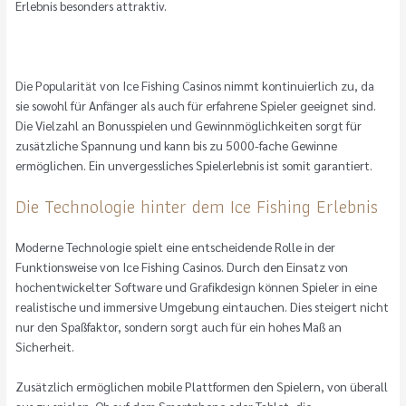
Erlebnis besonders attraktiv.
Die Popularität von Ice Fishing Casinos nimmt kontinuierlich zu, da
sie sowohl für Anfänger als auch für erfahrene Spieler geeignet sind.
Die Vielzahl an Bonusspielen und Gewinnmöglichkeiten sorgt für
zusätzliche Spannung und kann bis zu 5000-fache Gewinne
ermöglichen. Ein unvergessliches Spielerlebnis ist somit garantiert.
Die Technologie hinter dem Ice Fishing Erlebnis
Moderne Technologie spielt eine entscheidende Rolle in der
Funktionsweise von Ice Fishing Casinos. Durch den Einsatz von
hochentwickelter Software und Grafikdesign können Spieler in eine
realistische und immersive Umgebung eintauchen. Dies steigert nicht
nur den Spaßfaktor, sondern sorgt auch für ein hohes Maß an
Sicherheit.
Zusätzlich ermöglichen mobile Plattformen den Spielern, von überall
aus zu spielen. Ob auf dem Smartphone oder Tablet, die