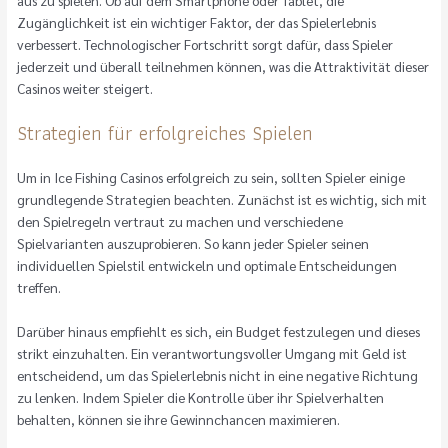
Zugänglichkeit ist ein wichtiger Faktor, der das Spielerlebnis
verbessert. Technologischer Fortschritt sorgt dafür, dass Spieler
jederzeit und überall teilnehmen können, was die Attraktivität dieser
Casinos weiter steigert.
Strategien für erfolgreiches Spielen
Um in Ice Fishing Casinos erfolgreich zu sein, sollten Spieler einige
grundlegende Strategien beachten. Zunächst ist es wichtig, sich mit
den Spielregeln vertraut zu machen und verschiedene
Spielvarianten auszuprobieren. So kann jeder Spieler seinen
individuellen Spielstil entwickeln und optimale Entscheidungen
treffen.
Darüber hinaus empfiehlt es sich, ein Budget festzulegen und dieses
strikt einzuhalten. Ein verantwortungsvoller Umgang mit Geld ist
entscheidend, um das Spielerlebnis nicht in eine negative Richtung
zu lenken. Indem Spieler die Kontrolle über ihr Spielverhalten
behalten, können sie ihre Gewinnchancen maximieren.