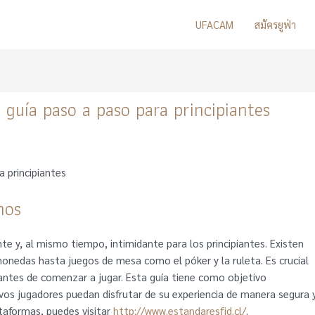
UFACAM
สมัครยูฟ่า
guía paso a paso para principiantes
 principiantes
nos
e y, al mismo tiempo, intimidante para los principiantes. Existen
nedas hasta juegos de mesa como el póker y la ruleta. Es crucial
antes de comenzar a jugar. Esta guía tiene como objetivo
vos jugadores puedan disfrutar de su experiencia de manera segura 
taformas, puedes visitar
http://www.estandaresfid.cl/
.