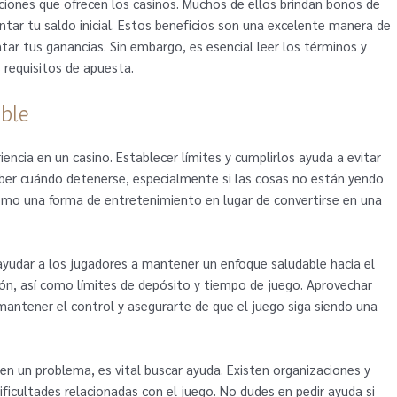
iones que ofrecen los casinos. Muchos de ellos brindan bonos de
ar tu saldo inicial. Estos beneficios son una excelente manera de
ar tus ganancias. Sin embargo, es esencial leer los términos y
 requisitos de apuesta.
ble
encia en un casino. Establecer límites y cumplirlos ayuda a evitar
ber cuándo detenerse, especialmente si las cosas no están yendo
como una forma de entretenimiento en lugar de convertirse en una
ayudar a los jugadores a mantener un enfoque saludable hacia el
ón, así como límites de depósito y tiempo de juego. Aprovechar
antener el control y asegurarte de que el juego siga siendo una
 en un problema, es vital buscar ayuda. Existen organizaciones y
ficultades relacionadas con el juego. No dudes en pedir ayuda si