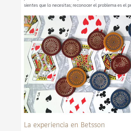
sientes que lo necesitas; reconocer el problema es el p
La experiencia en Betsson