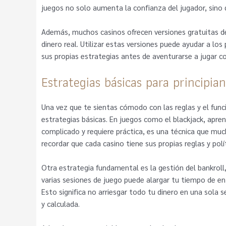
juegos no solo aumenta la confianza del jugador, sino 
Además, muchos casinos ofrecen versiones gratuitas de s
dinero real. Utilizar estas versiones puede ayudar a los
sus propias estrategias antes de aventurarse a jugar co
Estrategias básicas para principia
Una vez que te sientas cómodo con las reglas y el fun
estrategias básicas. En juegos como el blackjack, apre
complicado y requiere práctica, es una técnica que mu
recordar que cada casino tiene sus propias reglas y pol
Otra estrategia fundamental es la gestión del bankroll, 
varias sesiones de juego puede alargar tu tiempo de e
Esto significa no arriesgar todo tu dinero en una sola
y calculada.