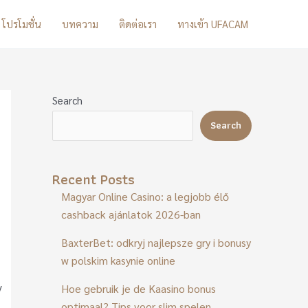
โปรโมชั่น
บทความ
ติดต่อเรา
ทางเข้า UFACAM
Search
Search
Recent Posts
Magyar Online Casino: a legjobb élő
cashback ajánlatok 2026-ban
BaxterBet: odkryj najlepsze gry i bonusy
w polskim kasynie online
y
Hoe gebruik je de Kaasino bonus
optimaal? Tips voor slim spelen