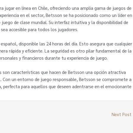
a jugar en línea en Chile, ofreciendo una amplia gama de juegos de
periencia en el sector, Betsson se ha posicionado como un líder en
 juego de clase mundial. Su interfaz intuitiva y la disponibilidad de
 sea accesible para todos los jugadores.
spañol, disponible las 24 horas del día. Esto asegura que cualquier
ra rápida y eficiente. La seguridad es otro pilar fundamental de la
rsonales y financieros durante tu experiencia de juego.
os son características que hacen de Betsson una opción atractiva
ual. Con un entorno de juego responsable, Betsson se compromete a
ura, perfecta para aquellos que deseen adentrarse en el emocionante
Next Post