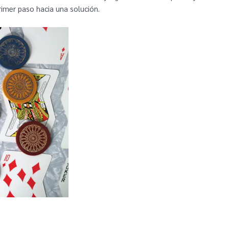
rimer paso hacia una solución.