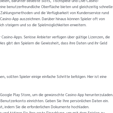
ielen, darunter beliebte Slots, Tischspiele und Live-Casino-
 eine benutzerfreundliche Oberfläche bieten und gleichzeitig schnelle
n Zahlungsmethoden und die Verfügbarkeit von Kundenservice rund
e Casino-App auszeichnen. Darüber hinaus können Spieler oft von
ich steigern und so die Spielmöglichkeiten erweitern.
r Casino-Apps. Seriöse Anbieter verfügen über gültige Lizenzen, die
 Dies gibt den Spielern die Gewissheit, dass ihre Daten und ihr Geld
 sollten Spieler einige einfache Schritte befolgen. Hier ist eine
Google Play Store, um die gewünschte Casino-App herunterzuladen
n Benutzerkonto einrichten. Geben Sie Ihre persönlichen Daten ein.
ät, indem Sie die erforderlichen Dokumente hochladen.
und tätigen Sie Ihre erste Einzahlung, um mit dem Spielen zu