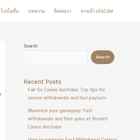
โปรโมชั่น
บทความ
ติดต่อเรา
ทางเข้า UFACAM
Search
Search
Recent Posts
Fair Go Casino Australia: Top tips for
n
secure withdrawals and fast payouts
Maximize your gameplay: Fast
withdrawals and free spins at Rocket
Casino Australia
How to navigate Fast Withdrawal Casinos