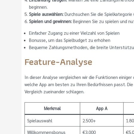
beginnen.
Spiele auswählen:
Durchsuchen Sie die Spielkategorie 
Spielen und gewinnen:
Beginnen Sie zu spielen und nu
Einfacher Zugang zu einer Vielzahl von Spielen
Bonusse, um das Spielbudget zu erhöhen
Bequeme Zahlungsmethoden, die breite Unterstützu
Feature-Analyse
In dieser Analyse vergleichen wir die Funktionen einige
welche App am besten zu Ihren Bedürfnissen passt. Die 
Vergleich zueinander schlagen.
Merkmal
App A
Spielauswahl
2.500+
1.8
Willkommensbonus
€3.000
€5.