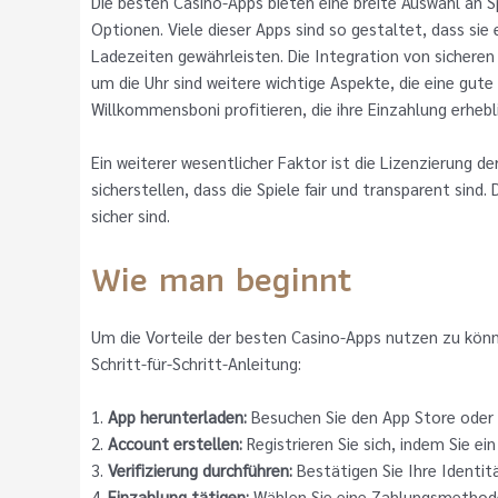
Die besten Casino-Apps bieten eine breite Auswahl an Sp
Optionen. Viele dieser Apps sind so gestaltet, dass sie
Ladezeiten gewährleisten. Die Integration von sichere
um die Uhr sind weitere wichtige Aspekte, die eine gut
Willkommensboni profitieren, die ihre Einzahlung erhebl
Ein weiterer wesentlicher Faktor ist die Lizenzierung de
sicherstellen, dass die Spiele fair und transparent sind.
sicher sind.
Wie man beginnt
Um die Vorteile der besten Casino-Apps nutzen zu können,
Schritt-für-Schritt-Anleitung:
App herunterladen:
Besuchen Sie den App Store oder 
Account erstellen:
Registrieren Sie sich, indem Sie ei
Verifizierung durchführen:
Bestätigen Sie Ihre Identit
Einzahlung tätigen:
Wählen Sie eine Zahlungsmethode 