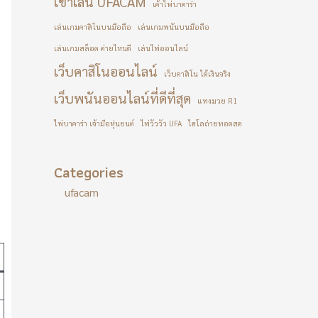
เข้าเล่น UFACAM
เค้าไพ่บาคาร่า
เล่นเกมคาสิโนบนมือถือ
เล่นเกมพนันบนมือถือ
เล่นเกมสล็อต ค่ายไหนดี
เล่นไพ่ออนไลน์
เว็บคาสิโนออนไลน์
เว็บคาสิโน ได้เงินจริง
เว็บพนันออนไลน์ที่ดีที่สุด
แทงมวย R1
ไพ่บาคาร่า เจ้ามือหุ่นยนต์
ไพ่วัววัว UFA
ไฮโลถ่ายทอดสด
Categories
ufacam