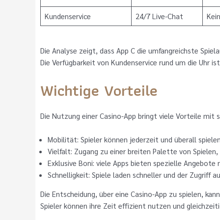
Kundenservice
24/7 Live-Chat
Kei
Die Analyse zeigt, dass App C die umfangreichste Spi
Die Verfügbarkeit von Kundenservice rund um die Uhr is
Wichtige Vorteile
Die Nutzung einer Casino-App bringt viele Vorteile mit si
Mobilität: Spieler können jederzeit und überall spielen
Vielfalt: Zugang zu einer breiten Palette von Spielen,
Exklusive Boni: viele Apps bieten spezielle Angebote 
Schnelligkeit: Spiele laden schneller und der Zugriff 
Die Entscheidung, über eine Casino-App zu spielen, kan
Spieler können ihre Zeit effizient nutzen und gleichzeit