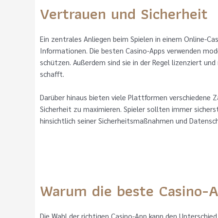
Vertrauen und Sicherheit
Ein zentrales Anliegen beim Spielen in einem Online-Casi
Informationen. Die besten Casino-Apps verwenden mode
schützen. Außerdem sind sie in der Regel lizenziert un
schafft.
Darüber hinaus bieten viele Plattformen verschiedene 
Sicherheit zu maximieren. Spieler sollten immer sicherst
hinsichtlich seiner Sicherheitsmaßnahmen und Datensch
Warum die beste Casino-
Die Wahl der richtigen Casino-App kann den Unterschied 