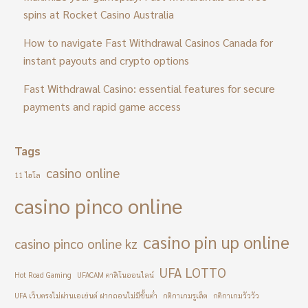
spins at Rocket Casino Australia
How to navigate Fast Withdrawal Casinos Canada for
instant payouts and crypto options
Fast Withdrawal Casino: essential features for secure
payments and rapid game access
Tags
casino online
11 ไฮโล
casino pinco online
casino pin up online
casino pinco online kz
UFA LOTTO
Hot Road Gaming
UFACAM คาสิโนออนไลน์
UFA เว็บตรงไม่ผ่านเอเย่นต์ ฝากถอนไม่มีขั้นต่ำ
กติกาเกมรูเล็ต
กติกาเกมวัววัว