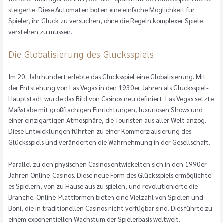
steigerte. Diese Automaten boten eine einfache Möglichkeit für
Spieler, ihr Glück zu versuchen, ohne die Regeln komplexer Spiele
verstehen zu müssen.
Die Globalisierung des Glücksspiels
Im 20. Jahrhundert erlebte das Glücksspiel eine Globalisierung. Mit
der Entstehung von Las Vegas in den 1930er Jahren als Glücksspiel-
Hauptstadt wurde das Bild von Casinos neu definiert. Las Vegas setzte
Maßstäbe mit großflächigen Einrichtungen, luxuriösen Shows und
einer einzigartigen Atmosphäre, die Touristen aus aller Welt anzog.
Diese Entwicklungen führten zu einer Kommerzialisierung des
Glücksspiels und veränderten die Wahrnehmung in der Gesellschaft.
Parallel zu den physischen Casinos entwickelten sich in den 1990er
Jahren Online-Casinos. Diese neue Form des Glücksspiels ermöglichte
es Spielern, von zu Hause aus zu spielen, und revolutionierte die
Branche. Online-Plattformen bieten eine Vielzahl von Spielen und
Boni, die in traditionellen Casinos nicht verfügbar sind. Dies führte zu
einem exponentiellen Wachstum der Spielerbasis weltweit.