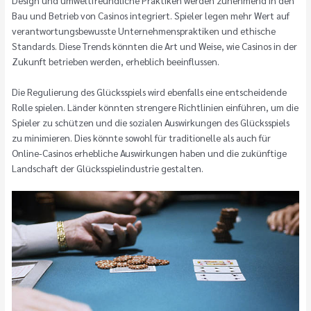
Design und umweltfreundliche Praktiken werden zunehmend in den
Bau und Betrieb von Casinos integriert. Spieler legen mehr Wert auf
verantwortungsbewusste Unternehmenspraktiken und ethische
Standards. Diese Trends könnten die Art und Weise, wie Casinos in der
Zukunft betrieben werden, erheblich beeinflussen.
Die Regulierung des Glücksspiels wird ebenfalls eine entscheidende
Rolle spielen. Länder könnten strengere Richtlinien einführen, um die
Spieler zu schützen und die sozialen Auswirkungen des Glücksspiels
zu minimieren. Dies könnte sowohl für traditionelle als auch für
Online-Casinos erhebliche Auswirkungen haben und die zukünftige
Landschaft der Glücksspielindustrie gestalten.