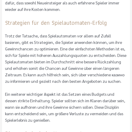
dafür, dass sowohl Neueinsteiger als auch erfahrene Spieler immer
wieder auf ihre Kosten kommen.
Strategien für den Spielautomaten-Erfolg
Trotz der Tatsache, dass Spielautomaten vor allem auf Zufall
basieren, gibt es Strategien, die Spieler anwenden können, um ihre
Gewinnchancen zu optimieren. Eine der einfachsten Methoden ist es,
sich für Spiele mit höheren Auszahlungsquoten zu entscheiden. Diese
Spielautomaten bieten im Durchschnitt eine bessere Rückzahlung
und erhöhen somit die Chancen auf Gewinne über einen längeren
Zeitraum. Es kann auch hilfreich sein, sich über verschiedene казино
zu informieren und gezielt nach den besten Angeboten zu suchen.
Ein weiterer wichtiger Aspekt ist das Setzen eines Budgets und
dessen strikte Einhaltung. Spieler sollten sich im Klaren darüber sein,
wann sie aufhören und ihre Gewinne sichern sollen. Diese Disziplin
kann entscheidend sein, um größere Verluste zu vermeiden und das
Spielerlebnis zu genießen.