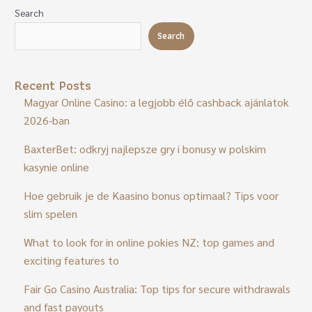
Search
Search
Recent Posts
Magyar Online Casino: a legjobb élő cashback ajánlatok
2026-ban
BaxterBet: odkryj najlepsze gry i bonusy w polskim
kasynie online
Hoe gebruik je de Kaasino bonus optimaal? Tips voor
slim spelen
What to look for in online pokies NZ: top games and
exciting features to
Fair Go Casino Australia: Top tips for secure withdrawals
and fast payouts