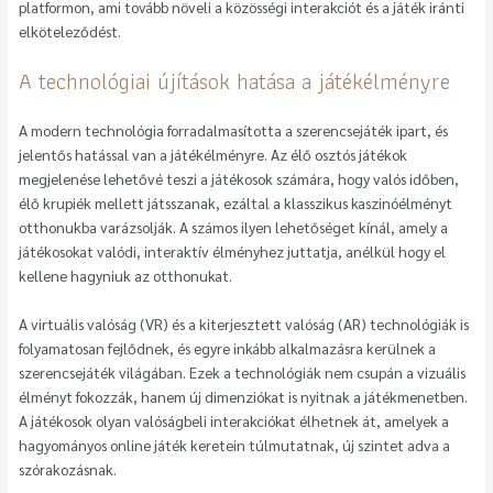
platformon, ami tovább növeli a közösségi interakciót és a játék iránti
elköteleződést.
A technológiai újítások hatása a játékélményre
A modern technológia forradalmasította a szerencsejáték ipart, és
jelentős hatással van a játékélményre. Az élő osztós játékok
megjelenése lehetővé teszi a játékosok számára, hogy valós időben,
élő krupiék mellett játsszanak, ezáltal a klasszikus kaszinóélményt
otthonukba varázsolják. A számos ilyen lehetőséget kínál, amely a
játékosokat valódi, interaktív élményhez juttatja, anélkül hogy el
kellene hagyniuk az otthonukat.
A virtuális valóság (VR) és a kiterjesztett valóság (AR) technológiák is
folyamatosan fejlődnek, és egyre inkább alkalmazásra kerülnek a
szerencsejáték világában. Ezek a technológiák nem csupán a vizuális
élményt fokozzák, hanem új dimenziókat is nyitnak a játékmenetben.
A játékosok olyan valóságbeli interakciókat élhetnek át, amelyek a
hagyományos online játék keretein túlmutatnak, új szintet adva a
szórakozásnak.