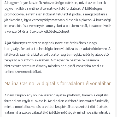
A hagyományos kaszinók népszerűsége csökken, mivel az emberek
egyre inkább az online alternatívák felé fordulnak. A különleges
promóciókkal és felhasználóbarát felülettel próbálja megszólítani a
játékosokat, így a verseny folyamatosan élesedik a piacon. A közösségi
interakciók és a versenyek, amelyeket a platform kínál, tovább növelik
a vonzerőt és a játékosok elköteleződését.
A játékkörnyezet biztonságának növelése érdekében a nagy
hangsúlyt fektet a technológiai innovációkra és az adatvédelemre. A
játékosok számára biztosított biztonság és megbízhatóság alapvető
tényező a platform sikerében. A magyar felhasználók számára
biztosított prémium élmény minden eddiginél vonzóbbá teszi az
online szerencsejátékot.
Malina Casino: A digitális forradalom élvonalában
A nem csupán egy online szerencsejáték platform, hanem a digitális
forradalom egyik éllovasa is. Az oldalon elérhető innovatív funkciók,
mint a mobilalkalmazás, a valódi krupiék által vezetett élő játékok,
valamint a széles választékú játéklehetőségek mind hozzájárulnak a