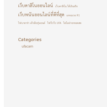
เว็บคาสิโนออนไลน์
เว็บคาสิโน ได้เงินจริง
เว็บพนันออนไลน์ที่ดีที่สุด
แทงมวย R1
ไพ่บาคาร่า เจ้ามือหุ่นยนต์
ไพ่วัววัว UFA
ไฮโลถ่ายทอดสด
Categories
ufacam