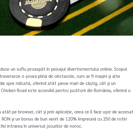
duce un suflu proaspăt în peisajul divertismentului online. Scopul
 traverseze o șosea plină de obstacole, cum ar fi mașini și alte
ie spre ridicată, oferind atât șanse mari de câștig, cât și un
, Chicken Road este accesibil pentru jucătorii din România, oferind o
atât pe browser, cât și prin aplicație, ceea ce îl face ușor de accesa
v 1 RON și un bonus de bun venit de 120% împreună cu 250 de rotiri
fel intrarea în universul jocurilor de noroc.