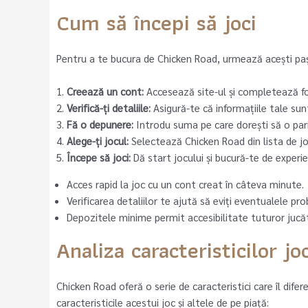
Cum să începi să joci
Pentru a te bucura de Chicken Road, urmează acești pași
Creează un cont:
Accesează site-ul și completează fo
Verifică-ți detaliile:
Asigură-te că informațiile tale su
Fă o depunere:
Introdu suma pe care dorești să o par
Alege-ți jocul:
Selectează Chicken Road din lista de joc
Începe să joci:
Dă start jocului și bucură-te de experi
Acces rapid la joc cu un cont creat în câteva minute.
Verificarea detaliilor te ajută să eviți eventualele pr
Depozitele minime permit accesibilitate tuturor jucăt
Analiza caracteristicilor jo
Chicken Road oferă o serie de caracteristici care îl dife
caracteristicile acestui joc și altele de pe piață: