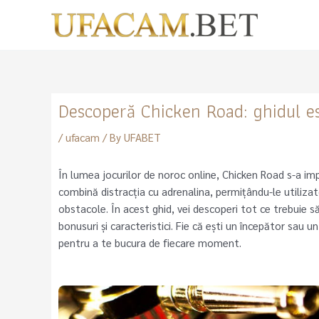
Skip
to
content
Descoperă Chicken Road: ghidul es
/
ufacam
/ By
UFABET
În lumea jocurilor de noroc online, Chicken Road s-a im
combină distracția cu adrenalina, permițându-le utiliza
obstacole. În acest ghid, vei descoperi tot ce trebuie să
bonusuri și caracteristici. Fie că ești un începător sau u
pentru a te bucura de fiecare moment.