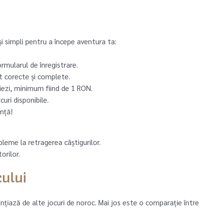
 simpli pentru a începe aventura ta:
rmularul de înregistrare.
nt corecte și complete.
iezi, minimum fiind de 1 RON.
uri disponibile.
ență!
obleme la retragerea câștigurilor.
orilor.
cului
rențiază de alte jocuri de noroc. Mai jos este o comparație între