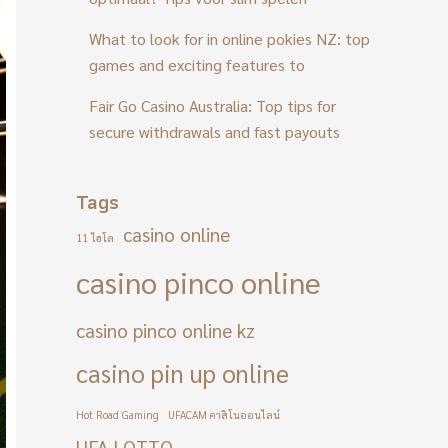
What to look for in online pokies NZ: top
games and exciting features to
Fair Go Casino Australia: Top tips for
secure withdrawals and fast payouts
Tags
casino online
11 ไฮโล
casino pinco online
casino pinco online kz
casino pin up online
Hot Road Gaming
UFACAM คาสิโนออนไลน์
UFA LOTTO