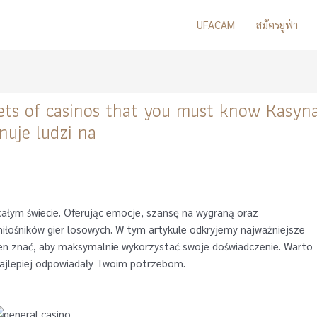
UFACAM
สมัครยูฟ่า
ets of casinos that you must know Kasyn
nuje ludzi na
całym świecie. Oferując emocje, szansę na wygraną oraz
iłośników gier losowych. W tym artykule odkryjemy najważniejsze
ien znać, aby maksymalnie wykorzystać swoje doświadczenie. Warto
ajlepiej odpowiadały Twoim potrzebom.