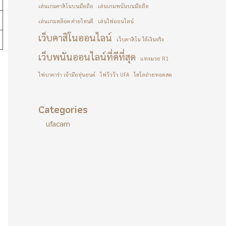
เล่นเกมคาสิโนบนมือถือ
เล่นเกมพนันบนมือถือ
เล่นเกมสล็อต ค่ายไหนดี
เล่นไพ่ออนไลน์
เว็บคาสิโนออนไลน์
เว็บคาสิโน ได้เงินจริง
เว็บพนันออนไลน์ที่ดีที่สุด
แทงมวย R1
ไพ่บาคาร่า เจ้ามือหุ่นยนต์
ไพ่วัววัว UFA
ไฮโลถ่ายทอดสด
Categories
ufacam