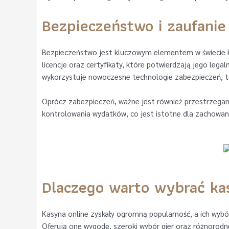
Bezpieczeństwo i zaufani
Bezpieczeństwo jest kluczowym elementem w świecie 
licencje oraz certyfikaty, które potwierdzają jego legal
wykorzystuje nowoczesne technologie zabezpieczeń, tak
Oprócz zabezpieczeń, ważne jest również przestrzegani
kontrolowania wydatków, co jest istotne dla zachowani
Dlaczego warto wybrać ka
Kasyna online zyskały ogromną popularność, a ich wybór 
Oferują one wygodę, szeroki wybór gier oraz różnorodn