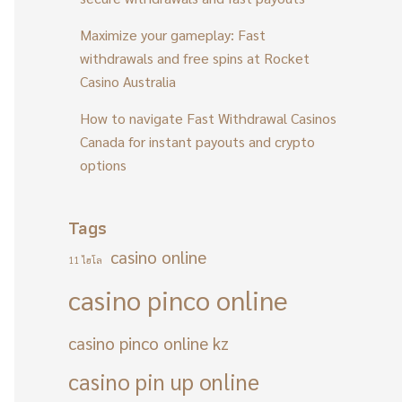
Maximize your gameplay: Fast
withdrawals and free spins at Rocket
Casino Australia
How to navigate Fast Withdrawal Casinos
Canada for instant payouts and crypto
options
Tags
casino online
11 ไฮโล
casino pinco online
casino pinco online kz
casino pin up online