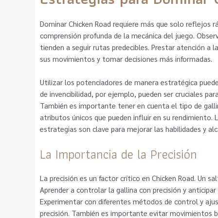
Dominar Chicken Road requiere más que solo reflejos ráp
comprensión profunda de la mecánica del juego. Observa
tienden a seguir rutas predecibles. Prestar atención a la
sus movimientos y tomar decisiones más informadas.
Utilizar los potenciadores de manera estratégica puede 
de invencibilidad, por ejemplo, pueden ser cruciales par
También es importante tener en cuenta el tipo de gallin
atributos únicos que pueden influir en su rendimiento. 
estrategias son clave para mejorar las habilidades y a
La Importancia de la Precisión
La precisión es un factor crítico en Chicken Road. Un sa
Aprender a controlar la gallina con precisión y anticipar
Experimentar con diferentes métodos de control y ajust
precisión. También es importante evitar movimientos b