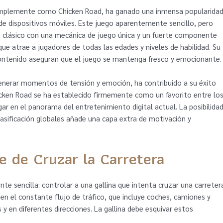
implemente como Chicken Road, ha ganado una inmensa popularida
de dispositivos móviles. Este juego aparentemente sencillo, pero
clásico con una mecánica de juego única y un fuerte componente
que atrae a jugadores de todas las edades y niveles de habilidad. Su
contenido aseguran que el juego se mantenga fresco y emocionante.
 generar momentos de tensión y emoción, ha contribuido a su éxito
 Chicken Road se ha establecido firmemente como un favorito entre lo
ar en el panorama del entretenimiento digital actual. La posibilida
asificación globales añade una capa extra de motivación y
e de Cruzar la Carretera
e sencilla: controlar a una gallina que intenta cruzar una carreter
 en el constante flujo de tráfico, que incluye coches, camiones y
y en diferentes direcciones. La gallina debe esquivar estos