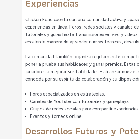
Experiencias
Chicken Road cuenta con una comunidad activa y apasi
experiencias en línea. Foros, redes sociales y canales 
tutoriales y guías hasta transmisiones en vivo y video
excelente manera de aprender nuevas técnicas, descubr
La comunidad también organiza regularmente competici
poner a prueba sus habilidades y ganar premios. Estas
jugadores a mejorar sus habilidades y alcanzar nuevos
conocida por su espíritu de colaboración y su disposici
Foros especializados en estrategias.
Canales de YouTube con tutoriales y gameplays.
Grupos de redes sociales para compartir experiencias
Eventos y torneos online.
Desarrollos Futuros y Pote