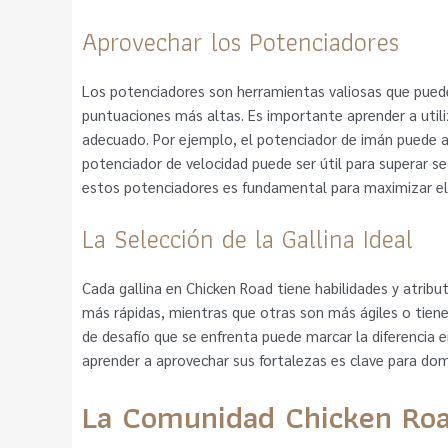
Aprovechar los Potenciadores
Los potenciadores son herramientas valiosas que pueden
puntuaciones más altas. Es importante aprender a uti
adecuado. Por ejemplo, el potenciador de imán puede a
potenciador de velocidad puede ser útil para superar sec
estos potenciadores es fundamental para maximizar el 
La Selección de la Gallina Ideal
Cada gallina en Chicken Road tiene habilidades y atribu
más rápidas, mientras que otras son más ágiles o tienen
de desafío que se enfrenta puede marcar la diferencia en
aprender a aprovechar sus fortalezas es clave para dom
La Comunidad Chicken Roa