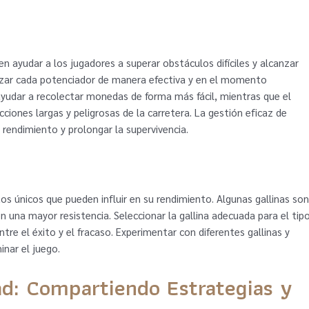
 ayudar a los jugadores a superar obstáculos difíciles y alcanzar
lizar cada potenciador de manera efectiva y en el momento
yudar a recolectar monedas de forma más fácil, mientras que el
ciones largas y peligrosas de la carretera. La gestión eficaz de
rendimiento y prolongar la supervivencia.
tos únicos que pueden influir en su rendimiento. Algunas gallinas son
 una mayor resistencia. Seleccionar la gallina adecuada para el tip
tre el éxito y el fracaso. Experimentar con diferentes gallinas y
inar el juego.
d: Compartiendo Estrategias y