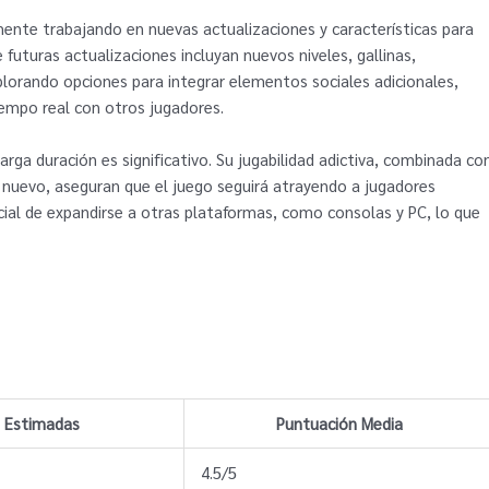
nte trabajando en nuevas actualizaciones y características para
futuras actualizaciones incluyan nuevos niveles, gallinas,
orando opciones para integrar elementos sociales adicionales,
iempo real con otros jugadores.
rga duración es significativo. Su jugabilidad adictiva, combinada co
 nuevo, aseguran que el juego seguirá atrayendo a jugadores
ial de expandirse a otras plataformas, como consolas y PC, lo que
 Estimadas
Puntuación Media
4.5/5