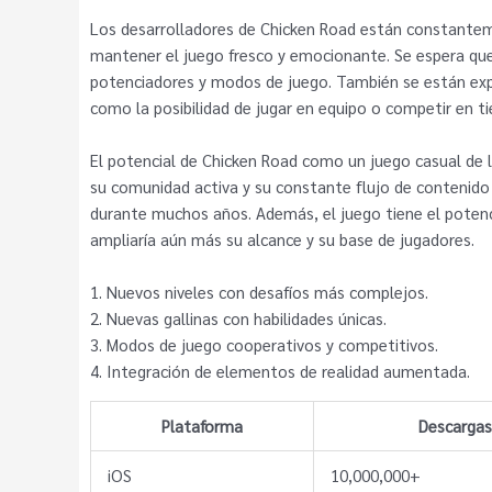
Los desarrolladores de Chicken Road están constanteme
mantener el juego fresco y emocionante. Se espera que 
potenciadores y modos de juego. También se están expl
como la posibilidad de jugar en equipo o competir en t
El potencial de Chicken Road como un juego casual de la
su comunidad activa y su constante flujo de contenido
durante muchos años. Además, el juego tiene el potenc
ampliaría aún más su alcance y su base de jugadores.
Nuevos niveles con desafíos más complejos.
Nuevas gallinas con habilidades únicas.
Modos de juego cooperativos y competitivos.
Integración de elementos de realidad aumentada.
Plataforma
Descargas
iOS
10,000,000+