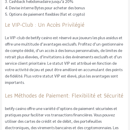
Cashback hebdomadaire jusqu’à 20%
Devise interne Bytes pour acheter des bonus
Options de paiement flexibles (fiat et crypto)
Le VIP-Club : Un Accès Privilégié
Le VIP-club de betify casino est réservé aux joueurs les plus assidus et
offre une multitude d’avantages exclusifs. Profitez d’un gestionnaire
de compte dédié, d’un accès à des bonus personnalisés, de limites de
retrait plus élevées, d’invitations à des événements exclusifs et d’un
service client prioritaire. Le statut VIP est attribué en fonction de
votre activité de jeu et peut être amélioré en accumulant des points
de fidélité. Plus votre statut VIP est élevé, plus les avantages sont
importants.
Les Méthodes de Paiement: Flexibilité et Sécurité
betify casino offre une variété d’options de paiement sécurisées et
pratiques pour faciliter vos transactions financières. Vous pouvez
utiliser des cartes de crédit et de débit, des portefeuilles
électroniques, des virements bancaires et des cryptomonnaies. Les