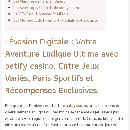
Les Marchés de Paris en Direct
Les Avantages Exclusifs de betify casino
Le VIP-Club : Un Accès Privilégié
Les Méthodes de Paiement: Flexibilité et Sécurité
LÉvasion Digitale : Votre
Aventure Ludique Ultime avec
betify casino, Entre Jeux
Variés, Paris Sportifs et
Récompenses Exclusives.
Plongez dans l’univers exaltant de
betify casino
, une plateforme de
divertissement en ligne qui redéfinit l’expérience de jeu. Opéré par
Altacore N.V. et régulé par le gouvernement de Curaçao, betify casino
offre un espace sécurisé et captivant pour les amateurs de jeux de