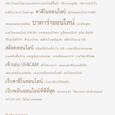
UFA เว็บตรงไม่ผ่านเอเย่นต์ ฝากถอนไม่มีขั้นต่ำ
กติกาเกมรูเล็ต
กติกาเกมวัววัว
คาสิโนออนไลน์
คาสิโนบาคาร่า ใหม่ล่าสุด
ดูไก่ชนออนไลน์ UFABET
บาคาร่าออนไลน์
ทดลองเล่นเกมสล็อต
มวยกัมพูชา
มวยไทยออนไลน์ UFACAM
ราคาต่อรองไก่ชน
รูเล็ตออนไลน์
รูเล็ต เงินจริง
วิธีเล่นไพ่วัววัว
ศึกมวยไทย
สมัครเว็บพนันยูฟ่า
สมัครเว็บมวย UFA
สล็อตออนไลน์
สล็อตได้เงินจริง เว็บ UFA
เกมคาสิโนถ่ายทอดสด
เกมพนันพื้นบ้าน
เกมรูเล็ตถ่ายทอดสด
เกมสล็อตแตกง่าย
เกมไพ่คาสิโนสด
เข้าเล่น UFACAM
เค้าไพ่บาคาร่า
เล่นเกมคาสิโนบนมือถือ
เล่นเกมพนันบนมือถือ
เล่นเกมสล็อต ค่ายไหนดี
เล่นไพ่ออนไลน์
เว็บคาสิโนออนไลน์
เว็บคาสิโน ได้เงินจริง
เว็บพนันออนไลน์ที่ดีที่สุด
แทงมวย R1
ไพ่บาคาร่า เจ้ามือหุ่นยนต์
ไพ่วัววัว UFA
ไฮโลถ่ายทอดสด