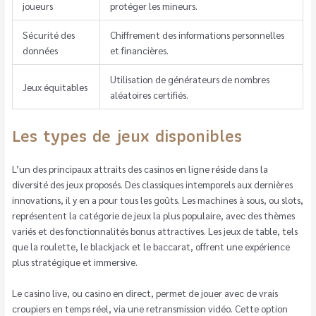
joueurs
protéger les mineurs.
Sécurité des
Chiffrement des informations personnelles
données
et financières.
Utilisation de générateurs de nombres
Jeux équitables
aléatoires certifiés.
Les types de jeux disponibles
L’un des principaux attraits des casinos en ligne réside dans la
diversité des jeux proposés. Des classiques intemporels aux dernières
innovations, il y en a pour tous les goûts. Les machines à sous, ou slots,
représentent la catégorie de jeux la plus populaire, avec des thèmes
variés et des fonctionnalités bonus attractives. Les jeux de table, tels
que la roulette, le blackjack et le baccarat, offrent une expérience
plus stratégique et immersive.
Le casino live, ou casino en direct, permet de jouer avec de vrais
croupiers en temps réel, via une retransmission vidéo. Cette option