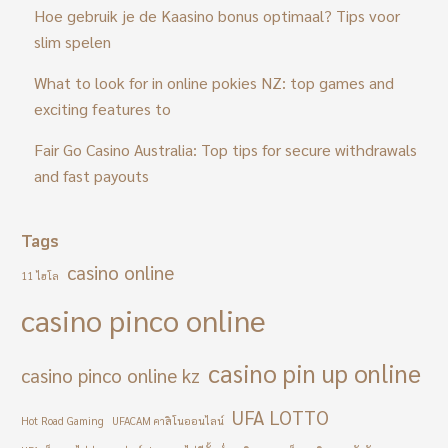
Hoe gebruik je de Kaasino bonus optimaal? Tips voor
slim spelen
What to look for in online pokies NZ: top games and
exciting features to
Fair Go Casino Australia: Top tips for secure withdrawals
and fast payouts
Tags
casino online
11 ไฮโล
casino pinco online
casino pin up online
casino pinco online kz
UFA LOTTO
Hot Road Gaming
UFACAM คาสิโนออนไลน์