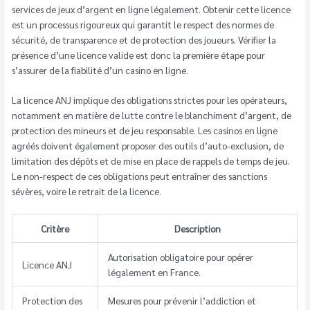
services de jeux d’argent en ligne légalement. Obtenir cette licence
est un processus rigoureux qui garantit le respect des normes de
sécurité, de transparence et de protection des joueurs. Vérifier la
présence d’une licence valide est donc la première étape pour
s’assurer de la fiabilité d’un casino en ligne.
La licence ANJ implique des obligations strictes pour les opérateurs,
notamment en matière de lutte contre le blanchiment d’argent, de
protection des mineurs et de jeu responsable. Les casinos en ligne
agréés doivent également proposer des outils d’auto-exclusion, de
limitation des dépôts et de mise en place de rappels de temps de jeu.
Le non-respect de ces obligations peut entraîner des sanctions
sévères, voire le retrait de la licence.
Critère
Description
Autorisation obligatoire pour opérer
Licence ANJ
légalement en France.
Protection des
Mesures pour prévenir l’addiction et