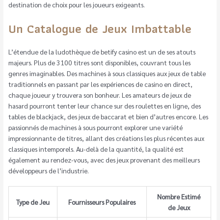
destination de choix pour les joueurs exigeants.
Un Catalogue de Jeux Imbattable
L’étendue de la ludothèque de betify casino est un de ses atouts
majeurs. Plus de 3100 titres sont disponibles, couvrant tous les
genres imaginables. Des machines à sous classiques aux jeux de table
traditionnels en passant par les expériences de casino en direct,
chaque joueur y trouvera son bonheur. Les amateurs de jeux de
hasard pourront tenter leur chance sur des roulettes en ligne, des
tables de blackjack, des jeux de baccarat et bien d’autres encore. Les
passionnés de machines à sous pourront explorer une variété
impressionnante de titres, allant des créations les plus récentes aux
classiques intemporels. Au-delà de la quantité, la qualité est
également au rendez-vous, avec des jeux provenant des meilleurs
développeurs de l’industrie.
Nombre Estimé
Type de Jeu
Fournisseurs Populaires
de Jeux