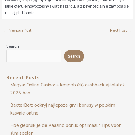
jakie oferuje nowoczesny świat hazardu, a z pewnością nie zawiodą się
na tej platformie.
←
Previous Post
Next Post
→
Search
Search
Recent Posts
Magyar Online Casino: a legjobb élő cashback ajánlatok
2026-ban
BaxterBet: odkryj najlepsze gry i bonusy w polskim
kasynie online
Hoe gebruik je de Kaasino bonus optimaal? Tips voor
slim spelen