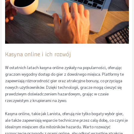
Kasyna online i ich rozwój
W ostatnich latach kasyna online zyskały na popularności, oferując
graczom wygodny dostęp do gier z dowolnego miejsca. Platformy te
zapewniają różnorodność gier oraz atrakcyjne bonusy, co przyciąga
nowych użytkowników. Dzięki technologii, gracze mogą cieszyć się
prawdziwym doświadczeniem hazardowym, grając w czasie
rzeczywistym z krupierami na żywo.
Kasyna online, takie jak Lanista, oferują nie tylko bogaty wybór gier,
ale także zapewniają wsparcie techniczne przez całą dobę, co czyni je
idealnym miejscem dla miłośników hazardu. Warto rozważyć
rozpoczęcie przygody z grami online, aby odkryć wszystkie atrakcje,