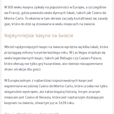
W XIX wieku kasyna zyskały na popularności w Europie, a szczególnie
we Francji, gdzie powstało wiele słynnych lokali, takich jak Casino de
Monte-Carlo. To właśnie w tym okresie zaczęły kształtować się zasady
gier, które do dziś są stosowane w wielu miejscach na świecie.
Najsłynniejsze kasyna na świecie
Wśród najsłynniejszych kasyn na świecie wyróżnia się kilka lokali, które
przyciągają miliony turystów każdego roku. W Las Vegas znajduje się
wiele legendarnych kasyn, takich jak Bellagio czy Caesars Palace,
które oferują nie tylko gry hazardowe, ale również niezapomniane
show i atrakcje dla gości.
W Europie jednym z najbardziej rozpoznawalnych kasyn jest
wspomniane wcześniej Casino de Monte-Carlo, które urzeka nie tylko
eleganckim wystrojem, ale także bogatą historią. Innym znanym
miejscem jest Casino di Venezia, które jest najstarszym działającym
kasynem na świecie, otwartym już w 1638 roku.