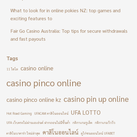
What to look for in online pokies NZ: top games and
exciting features to
Fair Go Casino Australia: Top tips for secure withdrawals
and fast payouts
Tags
casino online
11 ไฮโล
casino pinco online
casino pin up online
casino pinco online kz
UFA LOTTO
Hot Road Gaming
UFACAM คาสิโนออนไลน์
UFA เว็บตรงไม่ผ่านเอเย่นต์ ฝากถอนไม่มีขั้นต่ำ
กติกาเกมรูเล็ต
กติกาเกมวัววัว
คาสิโนออนไลน์
คาสิโนบาคาร่า ใหม่ล่าสุด
ดูไก่ชนออนไลน์ UFABET