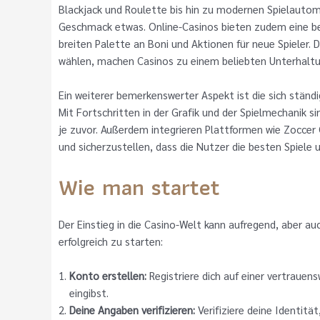
Blackjack und Roulette bis hin zu modernen Spielautom
Geschmack etwas. Online-Casinos bieten zudem eine beq
breiten Palette an Boni und Aktionen für neue Spieler. Di
wählen, machen Casinos zu einem beliebten Unterhaltu
Ein weiterer bemerkenswerter Aspekt ist die sich ständi
Mit Fortschritten in der Grafik und der Spielmechanik 
je zuvor. Außerdem integrieren Plattformen wie Zoccer 
und sicherzustellen, dass die Nutzer die besten Spiele
Wie man startet
Der Einstieg in die Casino-Welt kann aufregend, aber auch
erfolgreich zu starten:
Konto erstellen:
Registriere dich auf einer vertrauen
eingibst.
Deine Angaben verifizieren:
Verifiziere deine Identität