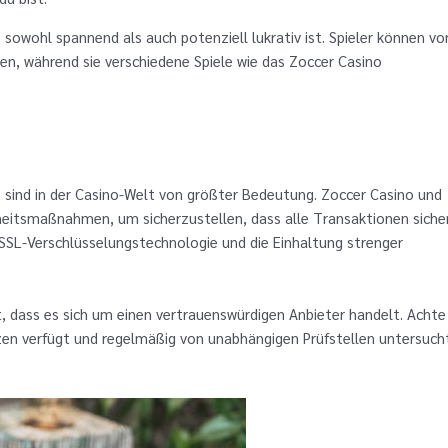
s sowohl spannend als auch potenziell lukrativ ist. Spieler können vo
en, während sie verschiedene Spiele wie das Zoccer Casino
n sind in der Casino-Welt von größter Bedeutung. Zoccer Casino und
rheitsmaßnahmen, um sicherzustellen, dass alle Transaktionen siche
SSL-Verschlüsselungstechnologie und die Einhaltung strenger
it, dass es sich um einen vertrauenswürdigen Anbieter handelt. Achte
enzen verfügt und regelmäßig von unabhängigen Prüfstellen untersuch