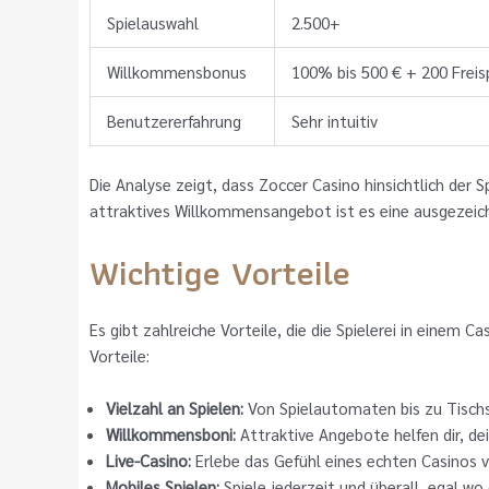
Spielauswahl
2.500+
Willkommensbonus
100% bis 500 € + 200 Freis
Benutzererfahrung
Sehr intuitiv
Die Analyse zeigt, dass Zoccer Casino hinsichtlich der 
attraktives Willkommensangebot ist es eine ausgezeich
Wichtige Vorteile
Es gibt zahlreiche Vorteile, die die Spielerei in einem 
Vorteile:
Vielzahl an Spielen:
Von Spielautomaten bis zu Tischspi
Willkommensboni:
Attraktive Angebote helfen dir, dei
Live-Casino:
Erlebe das Gefühl eines echten Casinos 
Mobiles Spielen:
Spiele jederzeit und überall, egal wo 