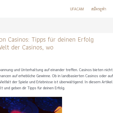
UFACAM
สมัครยูฟ่า
on Casinos: Tipps für deinen Erfolg
elt der Casinos, wo
annung und Unterhaltung auf einander treffen. Casinos bieten nicht
Chancen auf erhebliche Gewinne. Ob in landbasierten Casinos oder auf
 Vielfalt der Spiele und Erlebnisse ist überwältigend. In diesem Artikel
 und geben dir Tipps für deinen Erfolg.