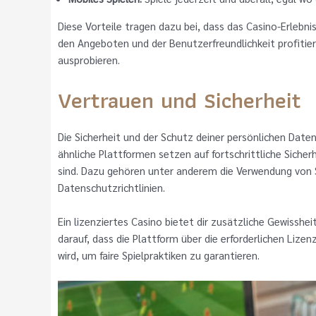
Diese Vorteile tragen dazu bei, dass das Casino-Erlebni
den Angeboten und der Benutzerfreundlichkeit profitier
ausprobieren.
Vertrauen und Sicherheit
Die Sicherheit und der Schutz deiner persönlichen Date
ähnliche Plattformen setzen auf fortschrittliche Siche
sind. Dazu gehören unter anderem die Verwendung von 
Datenschutzrichtlinien.
Ein lizenziertes Casino bietet dir zusätzliche Gewisshe
darauf, dass die Plattform über die erforderlichen Liz
wird, um faire Spielpraktiken zu garantieren.