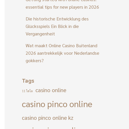
essential tips for new players in 2026
Die historische Entwicklung des
Glücksspiels Ein Blick in die
Vergangenheit
Wat maakt Online Casino Buitenland
2026 aantrekkelijk voor Nederlandse
gokkers?
Tags
casino online
11 ไฮโล
casino pinco online
casino pinco online kz