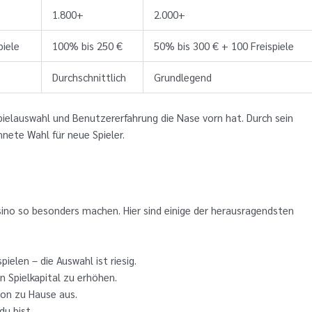
1.800+
2.000+
piele
100% bis 250 €
50% bis 300 € + 100 Freispiele
Durchschnittlich
Grundlegend
Spielauswahl und Benutzererfahrung die Nase vorn hat. Durch sein
nete Wahl für neue Spieler.
Casino so besonders machen. Hier sind einige der herausragendsten
elen – die Auswahl ist riesig.
n Spielkapital zu erhöhen.
von zu Hause aus.
du bist.