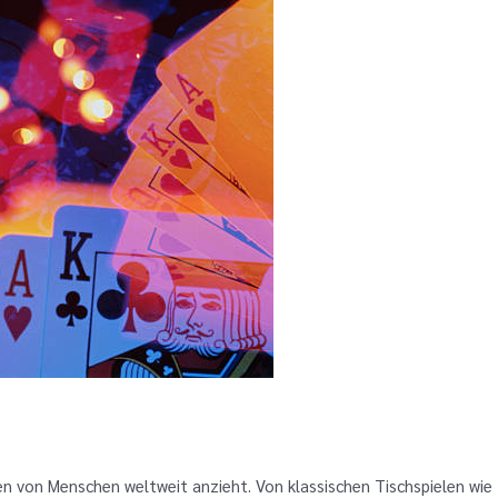
nen von Menschen weltweit anzieht. Von klassischen Tischspielen wie