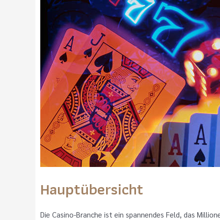
Hauptübersicht
Die Casino-Branche ist ein spannendes Feld, das Millio