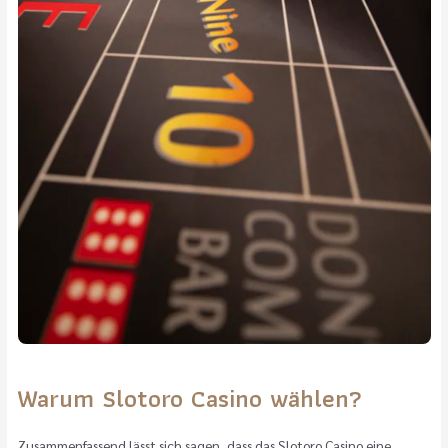
Warum Slotoro Casino wählen?
Zusammenfassend lässt sich sagen, dass das Slotoro Casino eine