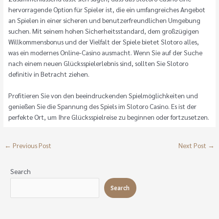
hervorragende Option für Spieler ist, die ein umfangreiches Angebot
an Spielen in einer sicheren und benutzerfreundlichen Umgebung
suchen. Mit seinem hohen Sicherheitsstandard, dem großzügigen
Willkommensbonus und der Vielfalt der Spiele bietet Slotoro alles,
was ein modernes Online-Casino ausmacht. Wenn Sie auf der Suche
nach einem neuen Glücksspielerlebnis sind, sollten Sie Slotoro
definitiv in Betracht ziehen.
Profitieren Sie von den beeindruckenden Spielmöglichkeiten und
genießen Sie die Spannung des Spiels im Slotoro Casino. Es ist der
perfekte Ort, um Ihre Glücksspielreise zu beginnen oder fortzusetzen.
←
Previous Post
Next Post
→
Search
Search