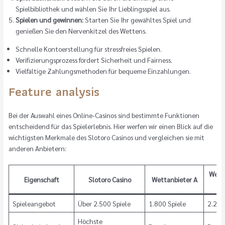
Spielbibliothek und wählen Sie Ihr Lieblingsspiel aus.
Spielen und gewinnen:
Starten Sie Ihr gewähltes Spiel und
genießen Sie den Nervenkitzel des Wettens.
Schnelle Kontoerstellung für stressfreies Spielen.
Verifizierungsprozess fördert Sicherheit und Fairness.
Vielfältige Zahlungsmethoden für bequeme Einzahlungen.
Feature analysis
Bei der Auswahl eines Online-Casinos sind bestimmte Funktionen
entscheidend für das Spielerlebnis. Hier werfen wir einen Blick auf die
wichtigsten Merkmale des Slotoro Casinos und vergleichen sie mit
anderen Anbietern:
Wett
Eigenschaft
Slotoro Casino
Wettanbieter A
Spieleangebot
Über 2.500 Spiele
1.800 Spiele
2.200
Höchste