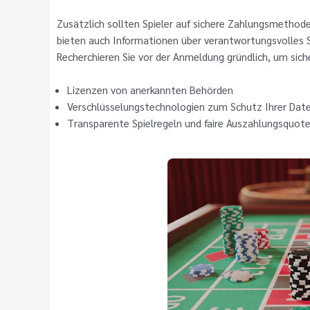
Zusätzlich sollten Spieler auf sichere Zahlungsmethod
bieten auch Informationen über verantwortungsvolles Sp
Recherchieren Sie vor der Anmeldung gründlich, um siche
Lizenzen von anerkannten Behörden
Verschlüsselungstechnologien zum Schutz Ihrer Dat
Transparente Spielregeln und faire Auszahlungsquot