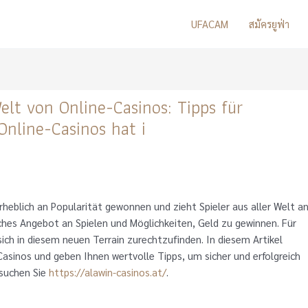
UFACAM
สมัครยูฟ่า
elt von Online-Casinos: Tipps für
Online-Casinos hat i
rheblich an Popularität gewonnen und zieht Spieler aus aller Welt an
ches Angebot an Spielen und Möglichkeiten, Geld zu gewinnen. Für
sich in diesem neuen Terrain zurechtzufinden. In diesem Artikel
asinos und geben Ihnen wertvolle Tipps, um sicher und erfolgreich
esuchen Sie
https://alawin-casinos.at/
.