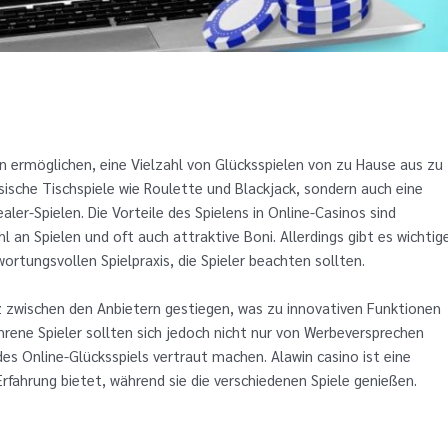
ern ermöglichen, eine Vielzahl von Glücksspielen von zu Hause aus zu
sische Tischspiele wie Roulette und Blackjack, sondern auch eine
er-Spielen. Die Vorteile des Spielens in Online-Casinos sind
hl an Spielen und oft auch attraktive Boni. Allerdings gibt es wichtig
ortungsvollen Spielpraxis, die Spieler beachten sollten.
 zwischen den Anbietern gestiegen, was zu innovativen Funktionen
rene Spieler sollten sich jedoch nicht nur von Werbeversprechen
es Online-Glücksspiels vertraut machen. Alawin casino ist eine
Erfahrung bietet, während sie die verschiedenen Spiele genießen.