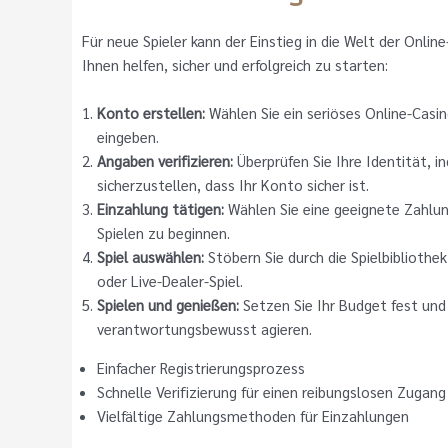
Für neue Spieler kann der Einstieg in die Welt der Online
Ihnen helfen, sicher und erfolgreich zu starten:
Konto erstellen:
Wählen Sie ein seriöses Online-Casino
eingeben.
Angaben verifizieren:
Überprüfen Sie Ihre Identität, 
sicherzustellen, dass Ihr Konto sicher ist.
Einzahlung tätigen:
Wählen Sie eine geeignete Zahlu
Spielen zu beginnen.
Spiel auswählen:
Stöbern Sie durch die Spielbibliothek 
oder Live-Dealer-Spiel.
Spielen und genießen:
Setzen Sie Ihr Budget fest und
verantwortungsbewusst agieren.
Einfacher Registrierungsprozess
Schnelle Verifizierung für einen reibungslosen Zugang
Vielfältige Zahlungsmethoden für Einzahlungen