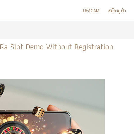
UFACAM
สมัครยูฟ่า
f Ra Slot Demo Without Registration