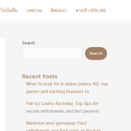
โปรโมชั่น
บทความ
ติดต่อเรา
ทางเข้า UFACAM
Search
Search
Recent Posts
What to look for in online pokies NZ: top
games and exciting features to
Fair Go Casino Australia: Top tips for
secure withdrawals and fast payouts
Maximize your gameplay: Fast
withdrawals and free spins at Rocket