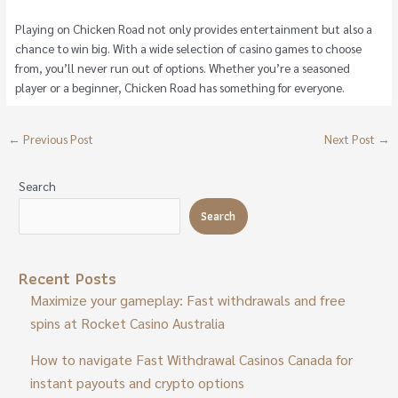
Playing on Chicken Road not only provides entertainment but also a
chance to win big. With a wide selection of casino games to choose
from, you’ll never run out of options. Whether you’re a seasoned
player or a beginner, Chicken Road has something for everyone.
←
Previous Post
Next Post
→
Search
Search
Recent Posts
Maximize your gameplay: Fast withdrawals and free
spins at Rocket Casino Australia
How to navigate Fast Withdrawal Casinos Canada for
instant payouts and crypto options