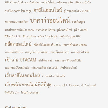
UFA เว็บตรงไม่ผ่านเอเย่นต์ ฝากถอนไม่มีขั้นต่ำ
กติกาเกมรูเล็ต
กติกาเกมวัววัว
คาสิโนออนไลน์
คาสิโนบาคาร่า ใหม่ล่าสุด
ดูไก่ชนออนไลน์ UFABET
บาคาร่าออนไลน์
ทดลองเล่นเกมสล็อต
มวยกัมพูชา
มวยไทยออนไลน์ UFACAM
ราคาต่อรองไก่ชน
รูเล็ตออนไลน์
รูเล็ต เงินจริง
วิธีเล่นไพ่วัววัว
ศึกมวยไทย
สมัครเว็บพนันยูฟ่า
สมัครเว็บมวย UFA
สล็อตออนไลน์
สล็อตได้เงินจริง เว็บ UFA
เกมคาสิโนถ่ายทอดสด
เกมพนันพื้นบ้าน
เกมรูเล็ตถ่ายทอดสด
เกมสล็อตแตกง่าย
เกมไพ่คาสิโนสด
เข้าเล่น UFACAM
เค้าไพ่บาคาร่า
เล่นเกมคาสิโนบนมือถือ
เล่นเกมพนันบนมือถือ
เล่นเกมสล็อต ค่ายไหนดี
เล่นไพ่ออนไลน์
เว็บคาสิโนออนไลน์
เว็บคาสิโน ได้เงินจริง
เว็บพนันออนไลน์ที่ดีที่สุด
แทงมวย R1
ไพ่บาคาร่า เจ้ามือหุ่นยนต์
ไพ่วัววัว UFA
ไฮโลถ่ายทอดสด
Categories