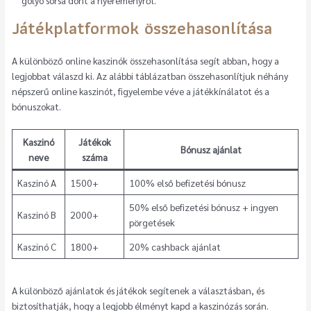
Játékplatformok összehasonlítása
A különböző online kaszinók összehasonlítása segít abban, hogy a
legjobbat válaszd ki. Az alábbi táblázatban összehasonlítjuk néhány
népszerű online kaszinót, figyelembe véve a játékkínálatot és a
bónuszokat.
Kaszinó
Játékok
Bónusz ajánlat
neve
száma
Kaszinó A
1500+
100% első befizetési bónusz
50% első befizetési bónusz + ingyen
Kaszinó B
2000+
pörgetések
Kaszinó C
1800+
20% cashback ajánlat
A különböző ajánlatok és játékok segítenek a választásban, és
biztosíthatják, hogy a legjobb élményt kapd a kaszinózás során.