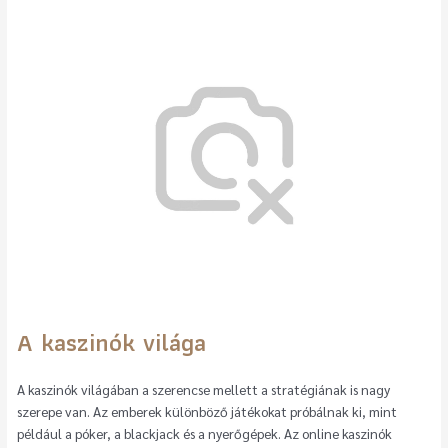
A kaszinók világa
A kaszinók világában a szerencse mellett a stratégiának is nagy
szerepe van. Az emberek különböző játékokat próbálnak ki, mint
például a póker, a blackjack és a nyerőgépek. Az online kaszinók