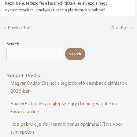
Kezdj bele, fedezd fel a kaszinók titkait, és élvezd a nagy
nyereményeket, amelyeket ezek a platformok kínálnak!
←
Previous Post
Next Post
→
Search
Search
Recent Posts
Magyar Online Casino: a legjobb élő cashback ajánlatok
2026-ban
BaxterBet: odkryj najlepsze gry i bonusy w polskim
kasynie online
Hoe gebruik je de Kaasino bonus optimaal? Tips voor
slim spelen