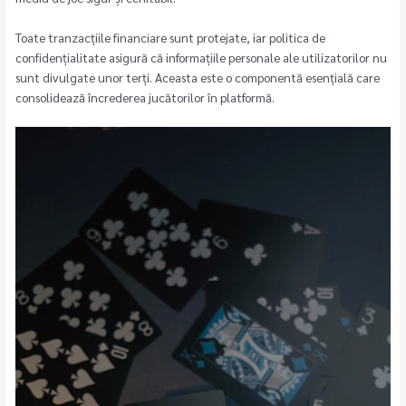
Toate tranzacțiile financiare sunt protejate, iar politica de
confidențialitate asigură că informațiile personale ale utilizatorilor nu
sunt divulgate unor terți. Aceasta este o componentă esențială care
consolidează încrederea jucătorilor în platformă.