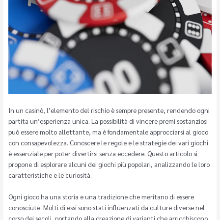
In un casinò, l’elemento del rischio è sempre presente, rendendo ogni
partita un’esperienza unica. La possibilità di vincere premi sostanziosi
può essere molto allettante, ma è fondamentale approcciarsi al gioco
con consapevolezza. Conoscere le regole e le strategie dei vari giochi
è essenziale per poter divertirsi senza eccedere. Questo articolo si
propone di esplorare alcuni dei giochi più popolari, analizzando le loro
caratteristiche e le curiosità.
Ogni gioco ha una storia e una tradizione che meritano di essere
conosciute. Molti di essi sono stati influenzati da culture diverse nel
corso dei secoli, portando alla creazione di varianti che arricchiscono