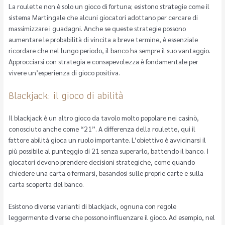
La roulette non è solo un gioco di fortuna; esistono strategie come il
sistema Martingale che alcuni giocatori adottano per cercare di
massimizzare i guadagni. Anche se queste strategie possono
aumentare le probabilità di vincita a breve termine, è essenziale
ricordare che nel lungo periodo, il banco ha sempre il suo vantaggio.
Approcciarsi con strategia e consapevolezza è fondamentale per
vivere un’esperienza di gioco positiva.
Blackjack: il gioco di abilità
Il blackjack è un altro gioco da tavolo molto popolare nei casinò,
conosciuto anche come “21”. A differenza della roulette, qui il
fattore abilità gioca un ruolo importante. L’obiettivo è avvicinarsi il
più possibile al punteggio di 21 senza superarlo, battendo il banco. I
giocatori devono prendere decisioni strategiche, come quando
chiedere una carta o fermarsi, basandosi sulle proprie carte e sulla
carta scoperta del banco.
Esistono diverse varianti di blackjack, ognuna con regole
leggermente diverse che possono influenzare il gioco. Ad esempio, nel