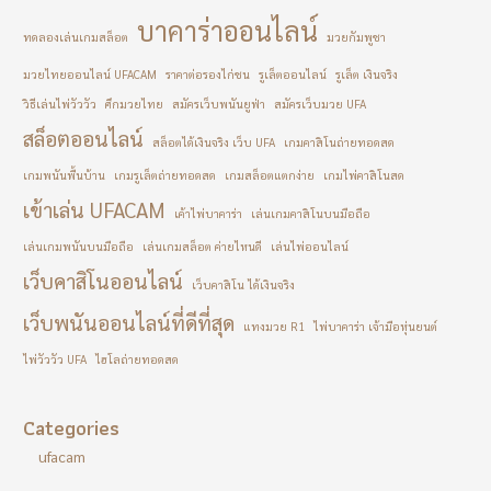
บาคาร่าออนไลน์
ทดลองเล่นเกมสล็อต
มวยกัมพูชา
มวยไทยออนไลน์ UFACAM
ราคาต่อรองไก่ชน
รูเล็ตออนไลน์
รูเล็ต เงินจริง
วิธีเล่นไพ่วัววัว
ศึกมวยไทย
สมัครเว็บพนันยูฟ่า
สมัครเว็บมวย UFA
สล็อตออนไลน์
สล็อตได้เงินจริง เว็บ UFA
เกมคาสิโนถ่ายทอดสด
เกมพนันพื้นบ้าน
เกมรูเล็ตถ่ายทอดสด
เกมสล็อตแตกง่าย
เกมไพ่คาสิโนสด
เข้าเล่น UFACAM
เค้าไพ่บาคาร่า
เล่นเกมคาสิโนบนมือถือ
เล่นเกมพนันบนมือถือ
เล่นเกมสล็อต ค่ายไหนดี
เล่นไพ่ออนไลน์
เว็บคาสิโนออนไลน์
เว็บคาสิโน ได้เงินจริง
เว็บพนันออนไลน์ที่ดีที่สุด
แทงมวย R1
ไพ่บาคาร่า เจ้ามือหุ่นยนต์
ไพ่วัววัว UFA
ไฮโลถ่ายทอดสด
Categories
ufacam