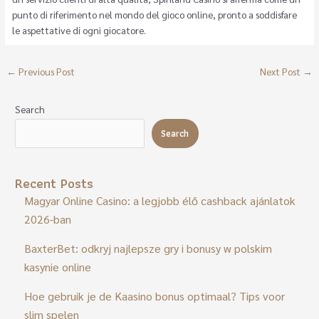
punto di riferimento nel mondo del gioco online, pronto a soddisfare
le aspettative di ogni giocatore.
←
Previous Post
Next Post
→
Search
Search
Recent Posts
Magyar Online Casino: a legjobb élő cashback ajánlatok
2026-ban
BaxterBet: odkryj najlepsze gry i bonusy w polskim
kasynie online
Hoe gebruik je de Kaasino bonus optimaal? Tips voor
slim spelen