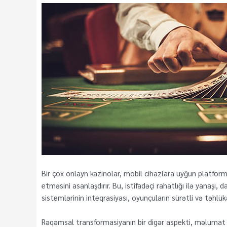
Bir çox onlayn kazinolar, mobil cihazlara uyğun platforma
etməsini asanlaşdırır. Bu, istifadəçi rahatlığı ilə yanaşı
sistemlərinin inteqrasiyası, oyunçuların sürətli və təhlü
Rəqəmsal transformasiyanın bir digər aspekti, məlumat ana