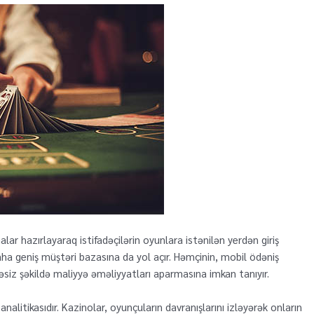
lar hazırlayaraq istifadəçilərin oyunlara istənilən yerdən giriş
, daha geniş müştəri bazasına da yol açır. Həmçinin, mobil ödəniş
kəsiz şəkildə maliyyə əməliyyatları aparmasına imkan tanıyır.
litikasıdır. Kazinolar, oyunçuların davranışlarını izləyərək onların