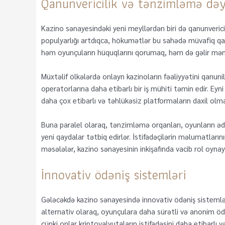
Qanunvericilik və tənzimləmə dəyi
Kazino sənayesindəki yeni meyllərdən biri də qanunverici
populyarlığı artdıqca, hökumətlər bu sahədə müvafiq qan
həm oyunçuların hüquqlarını qorumaq, həm də gəlir mən
Müxtəlif ölkələrdə onlayn kazinoların fəaliyyətini qanun
operatorlarına daha etibarlı bir iş mühiti təmin edir. E
daha çox etibarlı və təhlükəsiz platformaların daxil olm
Buna paralel olaraq, tənzimləmə orqanları, oyunların əda
yeni qaydalar tətbiq edirlər. İstifadəçilərin məlumatların
məsələlər, kazino sənayesinin inkişafında vacib rol oynayı
İnnovativ ödəniş sistemləri
Gələcəkdə kazino sənayesində innovativ ödəniş sistemləri
alternativ olaraq, oyunçulara daha sürətli və anonim ödə
çünki onlar kriptovalyutaların istifadəsini daha etibarlı v