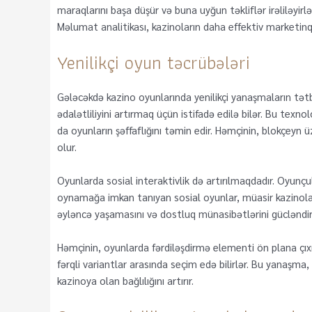
maraqlarını başa düşür və buna uyğun təkliflər irəliləyirlər
Məlumat analitikası, kazinoların daha effektiv marketin
Yenilikçi oyun təcrübələri
Gələcəkdə kazino oyunlarında yenilikçi yanaşmaların tətb
ədalətliliyini artırmaq üçün istifadə edilə bilər. Bu texn
da oyunların şəffaflığını təmin edir. Həmçinin, blokçeyn 
olur.
Oyunlarda sosial interaktivlik də artırılmaqdadır. Oyunçu
oynamağa imkan tanıyan sosial oyunlar, müasir kazinolarda
əyləncə yaşamasını və dostluq münasibətlərini gücləndir
Həmçinin, oyunlarda fərdiləşdirmə elementi ön plana çıx
fərqli variantlar arasında seçim edə bilirlər. Bu yanaşm
kazinoya olan bağlılığını artırır.