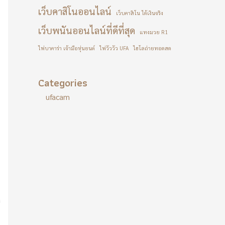
เว็บคาสิโนออนไลน์
เว็บคาสิโน ได้เงินจริง
เว็บพนันออนไลน์ที่ดีที่สุด
แทงมวย R1
ไพ่บาคาร่า เจ้ามือหุ่นยนต์
ไพ่วัววัว UFA
ไฮโลถ่ายทอดสด
Categories
ufacam
a