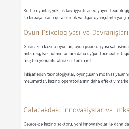
Bu tip oyunlar, yüksək keyfiyyətli video yayım texnologiy
ilə birbaşa əlaqə qura bilmək və digər oyunçularla yarışm
Oyun Psixologiyası və Davranışları
Gələcəkdə kazino oyunları, oyun psixologiyası sahəsində
anlamaq, kazinoların onlara daha uyğun təcrübələr təqd
müştəri yönümlü olmasını təmin edir.
İnkişaf edən texnologiyalar, oyunçuların motivasiyaların
məlumatlar, kazino operatorlarının daha effektiv marketi
Gələcəkdəki İnnovasiyalar və İmk
Gələcəkdə kazino sektoru, yeni innovasiyalar ilə daha da 