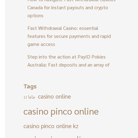
Canada for instant payouts and crypto
options
Fast Withdrawal Casino: essential
features for secure payments and rapid
game access
Step into the action at PayID Pokies
Australia: Fast deposits and an array of
Tags
casino online
11 ไฮโล
casino pinco online
casino pinco online kz