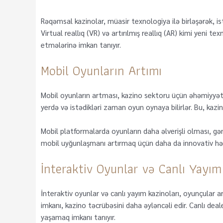
Rəqəmsal kazinolar, müasir texnologiya ilə birləşərək, is
Virtual reallıq (VR) və artırılmış reallıq (AR) kimi yeni t
etmələrinə imkan tanıyır.
Mobil Oyunların Artımı
Mobil oyunların artması, kazino sektoru üçün əhəmiyyətli 
yerdə və istədikləri zaman oyun oynaya bilirlər. Bu, kazi
Mobil platformalarda oyunların daha əlverişli olması, gən
mobil uyğunlaşmanı artırmaq üçün daha da innovativ həl
İnteraktiv Oyunlar və Canlı Yayım
İnteraktiv oyunlar və canlı yayım kazinoları, oyunçular ar
imkanı, kazino təcrübəsini daha əyləncəli edir. Canlı dea
yaşamaq imkanı tanıyır.