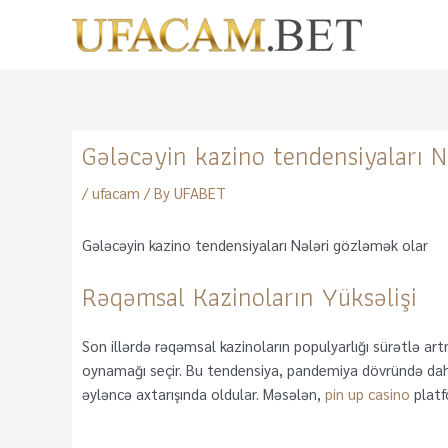
Skip
to
content
Gələcəyin kazino tendensiyaları N
/
ufacam
/ By
UFABET
Gələcəyin kazino tendensiyaları Nələri gözləmək olar
Rəqəmsal Kazinoların Yüksəlişi
Son illərdə rəqəmsal kazinoların populyarlığı sürətlə a
oynamağı seçir. Bu tendensiya, pandemiya dövründə daha
əyləncə axtarışında oldular. Məsələn,
pin up casino
platfo