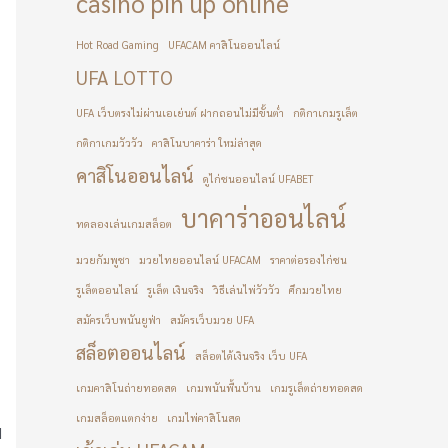
casino pin up online
Hot Road Gaming
UFACAM คาสิโนออนไลน์
UFA LOTTO
UFA เว็บตรงไม่ผ่านเอเย่นต์ ฝากถอนไม่มีขั้นต่ำ
กติกาเกมรูเล็ต
กติกาเกมวัววัว
คาสิโนบาคาร่า ใหม่ล่าสุด
คาสิโนออนไลน์
ดูไก่ชนออนไลน์ UFABET
บาคาร่าออนไลน์
ทดลองเล่นเกมสล็อต
มวยกัมพูชา
มวยไทยออนไลน์ UFACAM
ราคาต่อรองไก่ชน
รูเล็ตออนไลน์
รูเล็ต เงินจริง
วิธีเล่นไพ่วัววัว
ศึกมวยไทย
สมัครเว็บพนันยูฟ่า
สมัครเว็บมวย UFA
สล็อตออนไลน์
สล็อตได้เงินจริง เว็บ UFA
เกมคาสิโนถ่ายทอดสด
เกมพนันพื้นบ้าน
เกมรูเล็ตถ่ายทอดสด
เกมสล็อตแตกง่าย
เกมไพ่คาสิโนสด
q