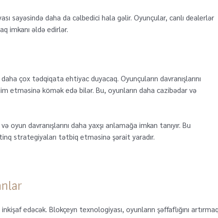
ası sayəsində daha da cəlbedici hala gəlir. Oyunçular, canlı dealerlər
aq imkanı əldə edirlər.
 daha çox tədqiqata ehtiyac duyacaq. Oyunçuların davranışlarını
im etməsinə kömək edə bilər. Bu, oyunların daha cazibədar və
ı və oyun davranışlarını daha yaxşı anlamağa imkan tanıyır. Bu
nq strategiyaları tətbiq etməsinə şərait yaradır.
anlar
inkişaf edəcək. Blokçeyn texnologiyası, oyunların şəffaflığını artırma