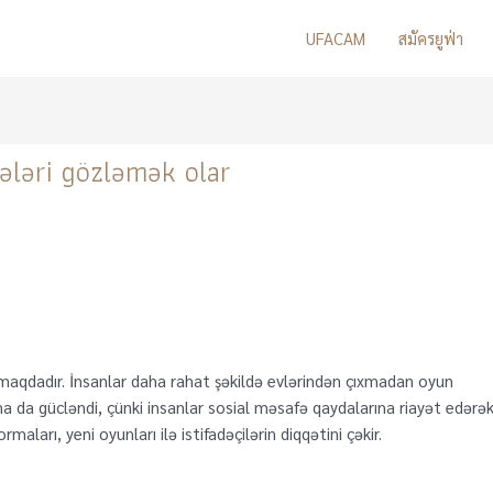
UFACAM
สมัครยูฟ่า
ələri gözləmək olar
rtmaqdadır. İnsanlar daha rahat şəkildə evlərindən çıxmadan oyun
 da gücləndi, çünki insanlar sosial məsafə qaydalarına riayət edərə
rmaları, yeni oyunları ilə istifadəçilərin diqqətini çəkir.