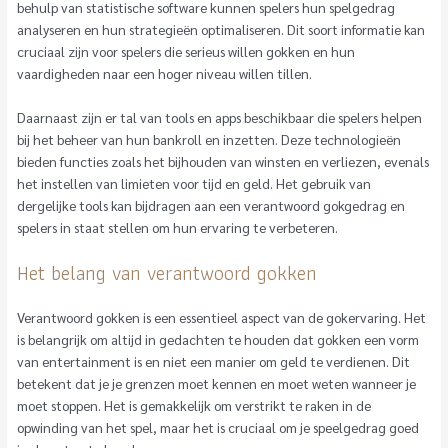
behulp van statistische software kunnen spelers hun spelgedrag
analyseren en hun strategieën optimaliseren. Dit soort informatie kan
cruciaal zijn voor spelers die serieus willen gokken en hun
vaardigheden naar een hoger niveau willen tillen.
Daarnaast zijn er tal van tools en apps beschikbaar die spelers helpen
bij het beheer van hun bankroll en inzetten. Deze technologieën
bieden functies zoals het bijhouden van winsten en verliezen, evenals
het instellen van limieten voor tijd en geld. Het gebruik van
dergelijke tools kan bijdragen aan een verantwoord gokgedrag en
spelers in staat stellen om hun ervaring te verbeteren.
Het belang van verantwoord gokken
Verantwoord gokken is een essentieel aspect van de gokervaring. Het
is belangrijk om altijd in gedachten te houden dat gokken een vorm
van entertainment is en niet een manier om geld te verdienen. Dit
betekent dat je je grenzen moet kennen en moet weten wanneer je
moet stoppen. Het is gemakkelijk om verstrikt te raken in de
opwinding van het spel, maar het is cruciaal om je speelgedrag goed