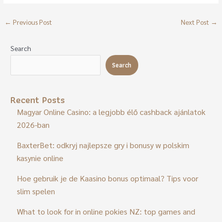
←
Previous Post
Next Post
→
Search
Search
Recent Posts
Magyar Online Casino: a legjobb élő cashback ajánlatok
2026-ban
BaxterBet: odkryj najlepsze gry i bonusy w polskim
kasynie online
Hoe gebruik je de Kaasino bonus optimaal? Tips voor
slim spelen
What to look for in online pokies NZ: top games and