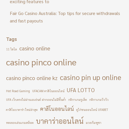
exciting features to
Fair Go Casino Australia: Top tips for secure withdrawals
and fast payouts
Tags
casino online
11 ไฮโล
casino pinco online
casino pin up online
casino pinco online kz
UFA LOTTO
Hot Road Gaming
UFACAM คาสิโนออนไลน์
UFA เว็บตรงไม่ผ่านเอเย่นต์ ฝากถอนไม่มีขั้นต่ำ
กติกาเกมรูเล็ต
กติกาเกมวัววัว
คาสิโนออนไลน์
คาสิโนบาคาร่า ใหม่ล่าสุด
ดูไก่ชนออนไลน์ UFABET
บาคาร่าออนไลน์
ทดลองเล่นเกมสล็อต
มวยกัมพูชา