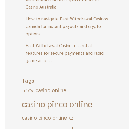
Casino Australia
How to navigate Fast Withdrawal Casinos
Canada for instant payouts and crypto
options
Fast Withdrawal Casino: essential
features for secure payments and rapid
game access
Tags
casino online
11 ไฮโล
casino pinco online
casino pinco online kz