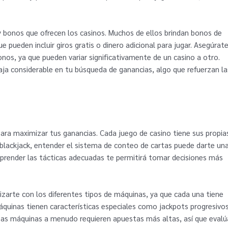
y bonos que ofrecen los casinos. Muchos de ellos brindan bonos de
 pueden incluir giros gratis o dinero adicional para jugar. Asegúrat
nos, ya que pueden variar significativamente de un casino a otro.
aja considerable en tu búsqueda de ganancias, algo que refuerzan la
para maximizar tus ganancias. Cada juego de casino tiene sus propia
l blackjack, entender el sistema de conteo de cartas puede darte un
y aprender las tácticas adecuadas te permitirá tomar decisiones más
izarte con los diferentes tipos de máquinas, ya que cada una tiene
áquinas tienen características especiales como jackpots progresivo
sas máquinas a menudo requieren apuestas más altas, así que evalú