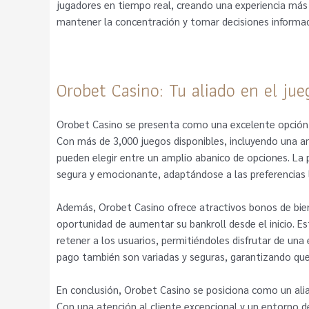
jugadores en tiempo real, creando una experiencia más 
mantener la concentración y tomar decisiones informa
Orobet Casino: Tu aliado en el jue
Orobet Casino se presenta como una excelente opción 
Con más de 3,000 juegos disponibles, incluyendo una a
pueden elegir entre un amplio abanico de opciones. La 
segura y emocionante, adaptándose a las preferencias 
Además, Orobet Casino ofrece atractivos bonos de bien
oportunidad de aumentar su bankroll desde el inicio. Es
retener a los usuarios, permitiéndoles disfrutar de un
pago también son variadas y seguras, garantizando que 
En conclusión, Orobet Casino se posiciona como un alia
Con una atención al cliente excepcional y un entorno d