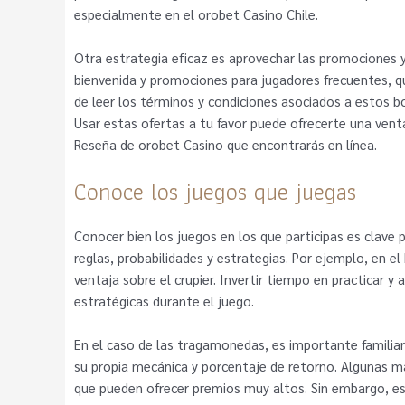
especialmente en el orobet Casino Chile.
Otra estrategia eficaz es aprovechar las promociones 
bienvenida y promociones para jugadores frecuentes, que
de leer los términos y condiciones asociados a estos bo
Usar estas ofertas a tu favor puede ofrecerte una vent
Reseña de orobet Casino que encontrarás en línea.
Conoce los juegos que juegas
Conocer bien los juegos en los que participas es clave 
reglas, probabilidades y estrategias. Por ejemplo, en e
ventaja sobre el crupier. Invertir tiempo en practicar 
estratégicas durante el juego.
En el caso de las tragamonedas, es importante familiar
su propia mecánica y porcentaje de retorno. Algunas m
que pueden ofrecer premios muy altos. Sin embargo, e