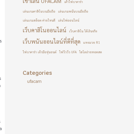
เข้าเล่น UFACAM
เค้าไพ่บาคาร่า
เล่นเกมคาสิโนบนมือถือ
เล่นเกมพนันบนมือถือ
เล่นเกมสล็อต ค่ายไหนดี
เล่นไพ่ออนไลน์
e
เว็บคาสิโนออนไลน์
เว็บคาสิโน ได้เงินจริง
เว็บพนันออนไลน์ที่ดีที่สุด
s
แทงมวย R1
ไพ่บาคาร่า เจ้ามือหุ่นยนต์
ไพ่วัววัว UFA
ไฮโลถ่ายทอดสด
Categories
s
ufacam
a
s
a