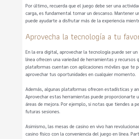
Por último, recuerda que el juego debe ser una activid
carga, es fundamental tomar un descanso. Mantener un 
puede ayudarte a disfrutar más de la experiencia mient
Aprovecha la tecnología a tu favo
En la era digital, aprovechar la tecnología puede ser u
línea ofrecen una variedad de herramientas y recursos
plataformas cuentan con aplicaciones móviles que te pe
aprovechar tus oportunidades en cualquier momento.
Además, algunas plataformas ofrecen estadísticas y aná
Aprovechar estas herramientas puede proporcionarte una
áreas de mejora. Por ejemplo, si notas que tiendes a pe
futuras sesiones.
Asimismo, las mesas de casino en vivo han revoluciona
casino físico con la conveniencia del juego en línea. Par