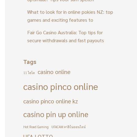
What to look for in online pokies NZ: top
games and exciting features to
Fair Go Casino Australia: Top tips for
secure withdrawals and fast payouts
Tags
casino online
11 ไฮโล
casino pinco online
casino pinco online kz
casino pin up online
Hot Road Gaming
UFACAM คาสิโนออนไลน์
UFA LOTTO