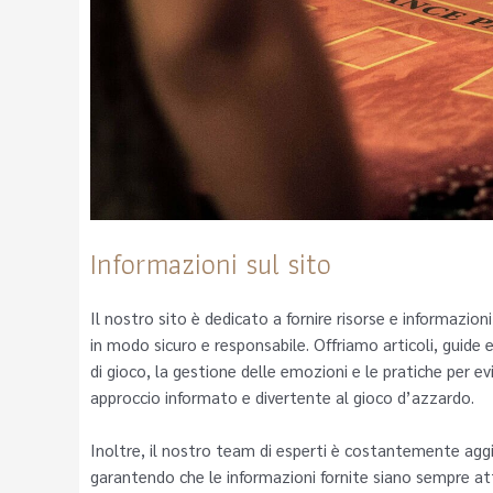
Informazioni sul sito
Il nostro sito è dedicato a fornire risorse e informazio
in modo sicuro e responsabile. Offriamo articoli, guide e
di gioco, la gestione delle emozioni e le pratiche per ev
approccio informato e divertente al gioco d’azzardo.
Inoltre, il nostro team di esperti è costantemente agg
garantendo che le informazioni fornite siano sempre attua