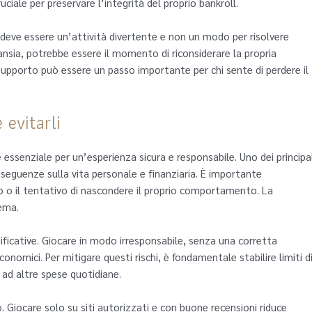
cruciale per preservare l’integrità del proprio bankroll.
 deve essere un’attività divertente e non un modo per risolvere
o ansia, potrebbe essere il momento di riconsiderare la propria
i supporto può essere un passo importante per chi sente di perdere il
 evitarli
 essenziale per un’esperienza sicura e responsabile. Uno dei principal
nseguenze sulla vita personale e finanziaria. È importante
vo o il tentativo di nascondere il proprio comportamento. La
lema.
ignificative. Giocare in modo irresponsabile, senza una corretta
onomici. Per mitigare questi rischi, è fondamentale stabilire limiti d
i ad altre spese quotidiane.
. Giocare solo su siti autorizzati e con buone recensioni riduce