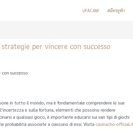
UFACAM
สมัครยูฟ่า
 strategie per vincere con successo
e con successo
 persone in tutto il mondo, ma è fondamentale comprendere le sue
l’incertezza e sulla fortuna, elementi che possono rendere
narsi a qualsiasi gioco, è importante educarsi sui vari tipi di giochi
e le probabilità associate a ciascuno di essi. Visita
casinacho-official.i