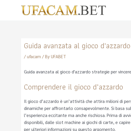
Skip
to
content
Guida avanzata al gioco d'azzardo
/
ufacam
/ By
UFABET
Guida avanzata al gioco d'azzardo strategie per vincer
Comprendere il gioco d’azzardo
Il gioco d’azzardo è un’attività che attira milioni di
dinamiche per affrontarlo consapevolmente. Si basa sul
l’esperienza eccitante ma anche rischiosa. Prima di avvici
disponibili, dalle slot machine ai giochi di carte, e capir
per ulteriori informazioni su questo argomento.