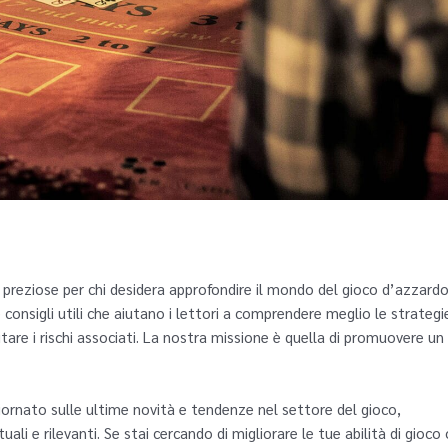
ni preziose per chi desidera approfondire il mondo del gioco d’azzard
 consigli utili che aiutano i lettori a comprendere meglio le strategi
itare i rischi associati. La nostra missione è quella di promuovere un
iornato sulle ultime novità e tendenze nel settore del gioco,
li e rilevanti. Se stai cercando di migliorare le tue abilità di gioco 