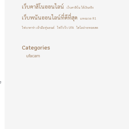
เว็บคาสิโนออนไลน์
เว็บคาสิโน ได้เงินจริง
เว็บพนันออนไลน์ที่ดีที่สุด
แทงมวย R1
ไพ่บาคาร่า เจ้ามือหุ่นยนต์
ไพ่วัววัว UFA
ไฮโลถ่ายทอดสด
Categories
ufacam
e