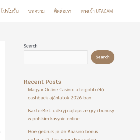
โปรโมชั่น
บทความ
ติดต่อเรา
ทางเข้า UFACAM
Search
Search
Recent Posts
Magyar Online Casino: a legjobb élő
cashback ajánlatok 2026-ban
BaxterBet: odkryj najlepsze gry i bonusy
w polskim kasynie online
å
Hoe gebruik je de Kaasino bonus
optimaal? Tips voor slim spelen