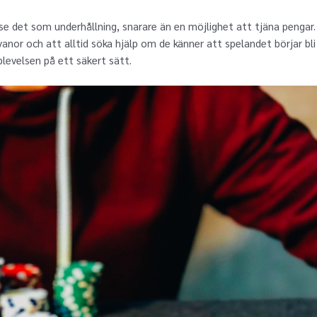
 se det som underhållning, snarare än en möjlighet att tjäna pengar.
or och att alltid söka hjälp om de känner att spelandet börjar bli
plevelsen på ett säkert sätt.