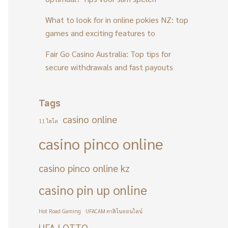
What to look for in online pokies NZ: top
games and exciting features to
Fair Go Casino Australia: Top tips for
secure withdrawals and fast payouts
Tags
casino online
11 ไฮโล
casino pinco online
casino pinco online kz
casino pin up online
Hot Road Gaming
UFACAM คาสิโนออนไลน์
UFA LOTTO