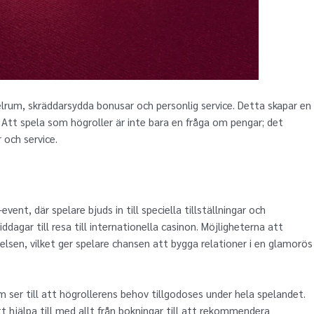
pelrum, skräddarsydda bonusar och personlig service. Detta skapar en
 Att spela som högroller är inte bara en fråga om pengar; det
och service.
event, där spelare bjuds in till speciella tillställningar och
iddagar till resa till internationella casinon. Möjligheterna att
elsen, vilket ger spelare chansen att bygga relationer i en glamorös
ser till att högrollerens behov tillgodoses under hela spelandet.
tt hjälpa till med allt från bokningar till att rekommendera