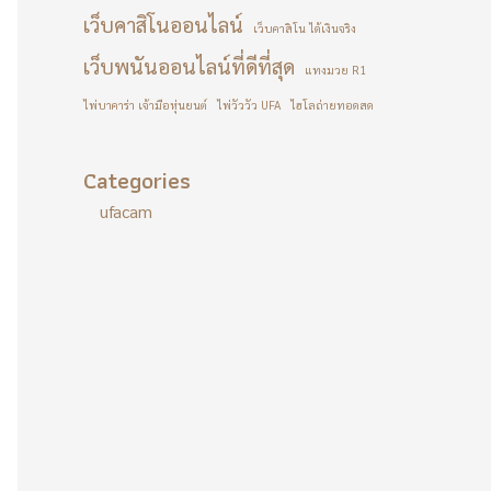
เว็บคาสิโนออนไลน์
เว็บคาสิโน ได้เงินจริง
เว็บพนันออนไลน์ที่ดีที่สุด
แทงมวย R1
ไพ่บาคาร่า เจ้ามือหุ่นยนต์
ไพ่วัววัว UFA
ไฮโลถ่ายทอดสด
Categories
ufacam