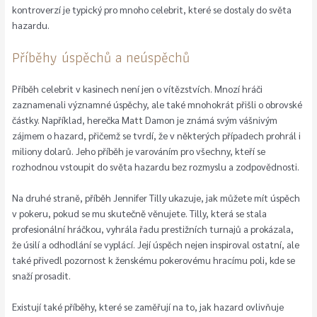
kontroverzí je typický pro mnoho celebrit, které se dostaly do světa
hazardu.
Příběhy úspěchů a neúspěchů
Příběh celebrit v kasinech není jen o vítězstvích. Mnozí hráči
zaznamenali významné úspěchy, ale také mnohokrát přišli o obrovské
částky. Například, herečka Matt Damon je známá svým vášnivým
zájmem o hazard, přičemž se tvrdí, že v některých případech prohrál i
miliony dolarů. Jeho příběh je varováním pro všechny, kteří se
rozhodnou vstoupit do světa hazardu bez rozmyslu a zodpovědnosti.
Na druhé straně, příběh Jennifer Tilly ukazuje, jak můžete mít úspěch
v pokeru, pokud se mu skutečně věnujete. Tilly, která se stala
profesionální hráčkou, vyhrála řadu prestižních turnajů a prokázala,
že úsilí a odhodlání se vyplácí. Její úspěch nejen inspiroval ostatní, ale
také přivedl pozornost k ženskému pokerovému hracímu poli, kde se
snaží prosadit.
Existují také příběhy, které se zaměřují na to, jak hazard ovlivňuje