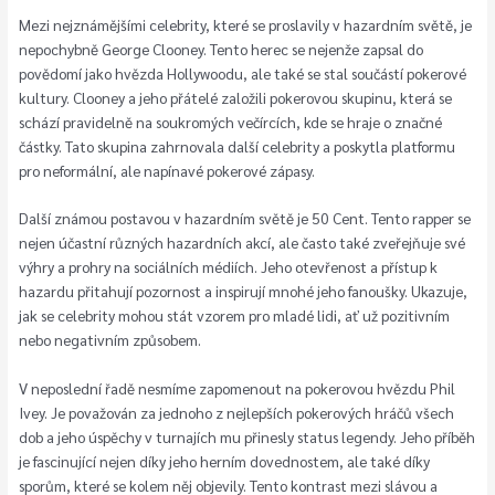
Mezi nejznámějšími celebrity, které se proslavily v hazardním světě, je
nepochybně George Clooney. Tento herec se nejenže zapsal do
povědomí jako hvězda Hollywoodu, ale také se stal součástí pokerové
kultury. Clooney a jeho přátelé založili pokerovou skupinu, která se
schází pravidelně na soukromých večírcích, kde se hraje o značné
částky. Tato skupina zahrnovala další celebrity a poskytla platformu
pro neformální, ale napínavé pokerové zápasy.
Další známou postavou v hazardním světě je 50 Cent. Tento rapper se
nejen účastní různých hazardních akcí, ale často také zveřejňuje své
výhry a prohry na sociálních médiích. Jeho otevřenost a přístup k
hazardu přitahují pozornost a inspirují mnohé jeho fanoušky. Ukazuje,
jak se celebrity mohou stát vzorem pro mladé lidi, ať už pozitivním
nebo negativním způsobem.
V neposlední řadě nesmíme zapomenout na pokerovou hvězdu Phil
Ivey. Je považován za jednoho z nejlepších pokerových hráčů všech
dob a jeho úspěchy v turnajích mu přinesly status legendy. Jeho příběh
je fascinující nejen díky jeho herním dovednostem, ale také díky
sporům, které se kolem něj objevily. Tento kontrast mezi slávou a