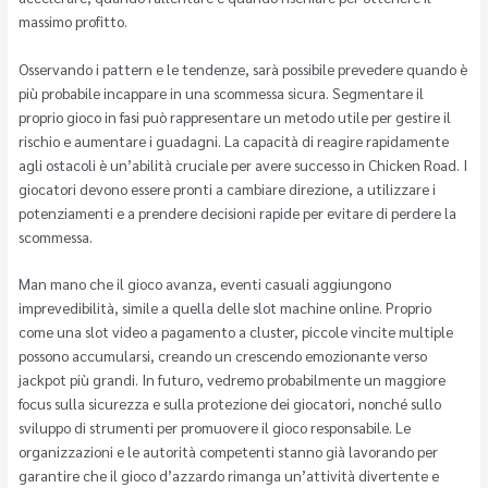
massimo profitto.
Osservando i pattern e le tendenze, sarà possibile prevedere quando è
più probabile incappare in una scommessa sicura. Segmentare il
proprio gioco in fasi può rappresentare un metodo utile per gestire il
rischio e aumentare i guadagni. La capacità di reagire rapidamente
agli ostacoli è un’abilità cruciale per avere successo in Chicken Road. I
giocatori devono essere pronti a cambiare direzione, a utilizzare i
potenziamenti e a prendere decisioni rapide per evitare di perdere la
scommessa.
Man mano che il gioco avanza, eventi casuali aggiungono
imprevedibilità, simile a quella delle slot machine online. Proprio
come una slot video a pagamento a cluster, piccole vincite multiple
possono accumularsi, creando un crescendo emozionante verso
jackpot più grandi. In futuro, vedremo probabilmente un maggiore
focus sulla sicurezza e sulla protezione dei giocatori, nonché sullo
sviluppo di strumenti per promuovere il gioco responsabile. Le
organizzazioni e le autorità competenti stanno già lavorando per
garantire che il gioco d’azzardo rimanga un’attività divertente e