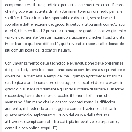
compromettere il tuo giudizio e portarti a commettere errori. Ricorda
che il gioco è un’attività di intrattenimento e non un modo per fare
soldi facili. Gioca in modo responsabile e divertiti, senza lasciarti
sopraffare dall’emozione del gioco. Rispetto a titoli simili come Aviator
o JetX, Chicken Road 2 presenta un maggior grado di coinvolgimento
visivo e decisionale. Se stai iniziando a giocare a Chicken Road 2 o stai
incontrando qualche difficoltà, qui troverai le risposte alle domande
più comuni poste dai giocatori italiani.
Con l’avanzamento delle tecnologie e l’evoluzione delle preferenze
dei giocatori, il chicken road game casino continuerà a sorprendere e
divertire. La premessa è semplice, ma il gameplay richiede un’abilità
strategica e una buona dose di coraggio. I giocatori devono essere in
grado di valutare rapidamente quando rischiare di saltare a un forno
successivo, tenendo sempre d’occhio il timer e le fiamme che
avanzano. Man mano che i giocatori progrediscono, la difficoltà
aumenta, richiedendo una maggiore concentrazione e abilità. In
questo articolo, esploreremo il ruolo del caso e della fortuna
attraverso esempi concreti, tra cui il più innovativo e trasparente,
come il gioco online scopri (IT).