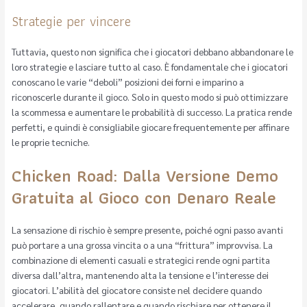
Strategie per vincere
Tuttavia, questo non significa che i giocatori debbano abbandonare le
loro strategie e lasciare tutto al caso. È fondamentale che i giocatori
conoscano le varie “deboli” posizioni dei forni e imparino a
riconoscerle durante il gioco. Solo in questo modo si può ottimizzare
la scommessa e aumentare le probabilità di successo. La pratica rende
perfetti, e quindi è consigliabile giocare frequentemente per affinare
le proprie tecniche.
Chicken Road: Dalla Versione Demo
Gratuita al Gioco con Denaro Reale
La sensazione di rischio è sempre presente, poiché ogni passo avanti
può portare a una grossa vincita o a una “frittura” improvvisa. La
combinazione di elementi casuali e strategici rende ogni partita
diversa dall’altra, mantenendo alta la tensione e l’interesse dei
giocatori. L’abilità del giocatore consiste nel decidere quando
accelerare, quando rallentare e quando rischiare per ottenere il