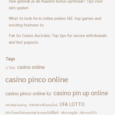
Hoe gebruik je de Kaasino bonus optimaal? Tips voor
slim spelen
What to look for in online pokies NZ: top games and
exciting features to
Fair Go Casino Australia: Top tips for secure withdrawals
and fast payouts
Tags
casino online
11 ไฮโล
casino pinco online
casino pin up online
casino pinco online kz
UFA LOTTO
Hot Road Gaming
UFACAM คาสิโนออนไลน์
UFA เว็บตรงไม่ผ่านเอเย่นต์ ฝากถอนไม่มีขั้นต่ำ
กติกาเกมรูเล็ต
กติกาเกมวัววัว